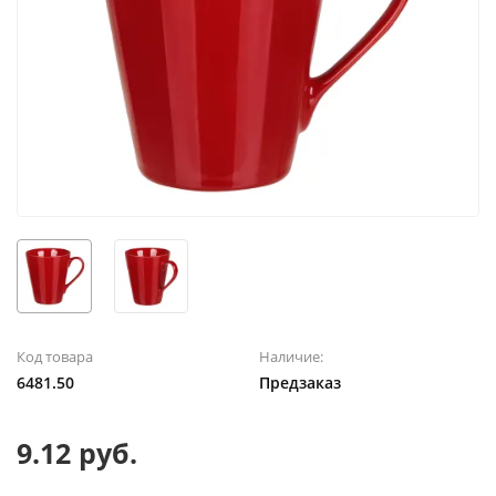
Код товара
Наличие:
6481.50
Предзаказ
9.12 руб.