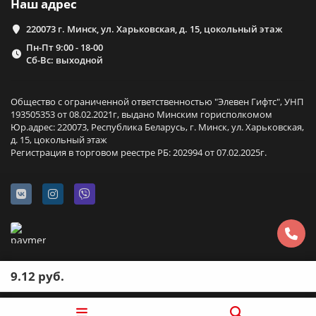
Наш адрес
220073 г. Минск, ул. Харьковская, д. 15, цокольный этаж
Пн-Пт 9:00 - 18-00
Сб-Вс: выходной
Общество с ограниченной ответственностью "Элевен Гифтс", УНП
193505353 от 08.02.2021г, выдано Минским горисполкомом
Юр.адрес: 220073, Республика Беларусь, г. Минск, ул. Харьковская,
д. 15, цокольный этаж
Регистрация в торговом реестре РБ: 202994 от 07.02.2025г.
9.12 руб.