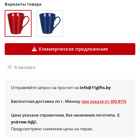
Варианты товара
Коммерческое предложение
В закладки
Отправляйте запрос на просчет на
info@11gifts.by
Бесплатная доставка по г. Минску
при заказе от 400 BYN
Цена указана справочная, без нанесения логотипа.
С
учётом НДС.
Предусмотрено снижение цены на тираж.