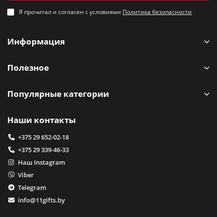
Я прочитал и согласен с условиями
Политика безопасности
Информация
Полезное
Популярные категории
Наши контакты
+375 29 652-02-18
+375 29 339-46-33
Наш Instagram
Viber
Telegram
info@11gifts.by