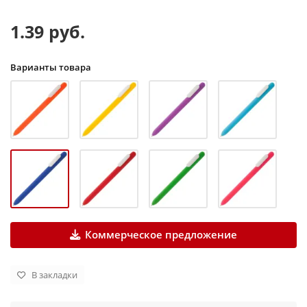
1.39 руб.
Варианты товара
Коммерческое предложение
В закладки