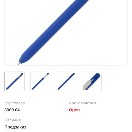
Код товара
Производитель
6969.64
Open
Наличие:
Предзаказ