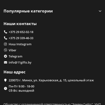
Популярные категории
Наши контакты
+375 29 652-02-18
+375 29 339-46-33
Наш Instagram
Viber
Telegram
info@11gifts.by
Наш адрес
220073 г. Минск, ул. Харьковская, д. 15, цокольный этаж
Пн-Пт 9:00 - 18-00
Сб-Вс: выходной
Общество с ограниченной ответственностью "Элевен Гифтс", УНП