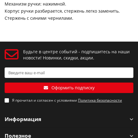
Механизм ручки: нажимной.
Корпус ручки разбирается, стержень легко заменить.
Стержень с синими чернилами.
Будьте в центре событий - подпишитесь на наши
новости! Новинки, скидки, акции.
Оформить подписку
Я прочитал и согласен с условиями
Политика безопасности
Информация
Полезное