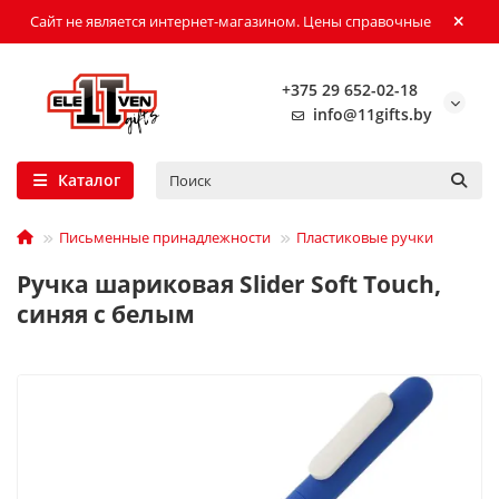
Сайт не является интернет-магазином. Цены справочные
+375 29 652-02-18
info@11gifts.by
Каталог
Письменные принадлежности
Пластиковые ручки
Ручка шариковая Slider Soft Touch,
синяя с белым