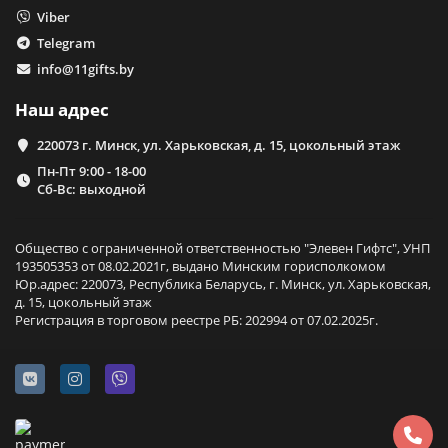
Viber
Telegram
info@11gifts.by
Наш адрес
220073 г. Минск, ул. Харьковская, д. 15, цокольный этаж
Пн-Пт 9:00 - 18-00
Сб-Вс: выходной
Общество с ограниченной ответственностью "Элевен Гифтс", УНП
193505353 от 08.02.2021г, выдано Минским горисполкомом
Юр.адрес: 220073, Республика Беларусь, г. Минск, ул. Харьковская,
д. 15, цокольный этаж
Регистрация в торговом реестре РБ: 202994 от 07.02.2025г.