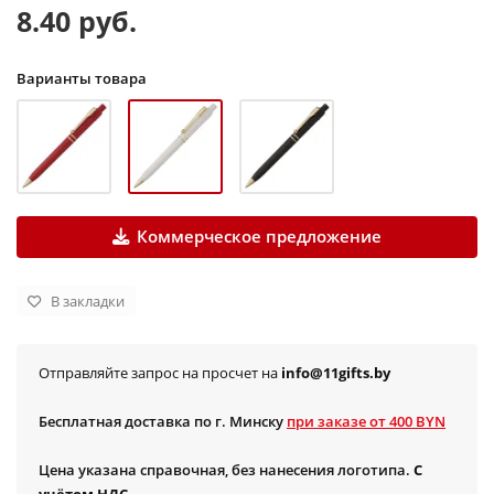
8.40 руб.
Варианты товара
Коммерческое предложение
В закладки
Отправляйте запрос на просчет на
info@11gifts.by
Бесплатная доставка по г. Минску
при заказе от 400 BYN
Цена указана справочная, без нанесения логотипа.
С