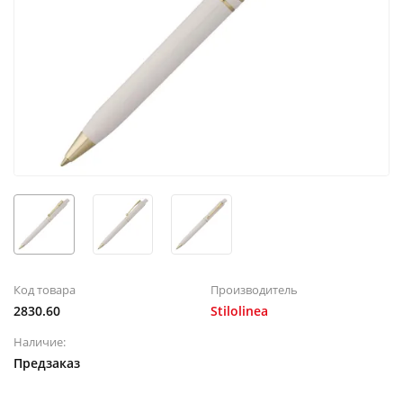
Код товара
Производитель
2830.60
Stilolinea
Наличие:
Предзаказ