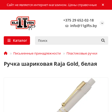
Сайт не является интернет-магазином. Цены справочные
+375 29 652-02-18
info@11gifts.by
Каталог
Письменные принадлежности
Пластиковые ручки
Ручка шариковая Raja Gold, белая