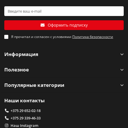
Оформить подписку
Я прочитал и согласен с условиями
Политика безопасности
Информация
Полезное
Популярные категории
Наши контакты
+375 29 652-02-18
+375 29 339-46-33
Наш Instagram