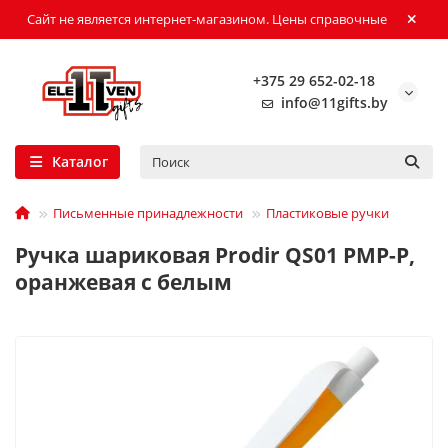
Сайт не является интернет-магазином. Цены справочные
+375 29 652-02-18
info@11gifts.by
Каталог
Письменные принадлежности
Пластиковые ручки
Ручка шариковая Prodir QS01 PMP-P,
оранжевая с белым