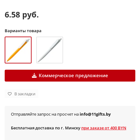
6.58 руб.
Варианты товара
Коммерческое предложение
В закладки
Отправляйте запрос на просчет на
info@11gifts.by
Бесплатная доставка по г. Минску
при заказе от 400 BYN