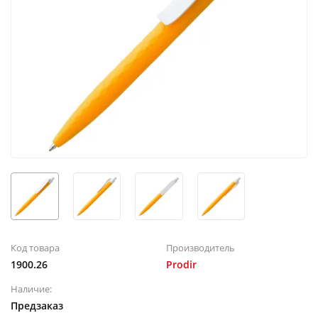
Код товара
Производитель
1900.26
Prodir
Наличие:
Предзаказ