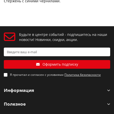
Стержень с синими чернилами.
Будьте в центре событий - подпишитесь на наши
новости! Новинки, скидки, акции.
Оформить подписку
Я прочитал и согласен с условиями
Политика безопасности
Информация
Полезное