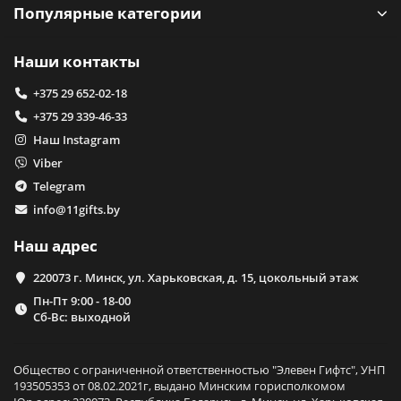
Популярные категории
Наши контакты
+375 29 652-02-18
+375 29 339-46-33
Наш Instagram
Viber
Telegram
info@11gifts.by
Наш адрес
220073 г. Минск, ул. Харьковская, д. 15, цокольный этаж
Пн-Пт 9:00 - 18-00
Сб-Вс: выходной
Общество с ограниченной ответственностью "Элевен Гифтс", УНП
193505353 от 08.02.2021г, выдано Минским горисполкомом