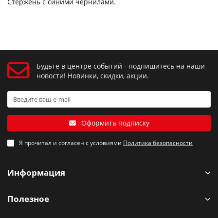
Стержень с синими чернилами.
Будьте в центре событий - подпишитесь на наши
новости! Новинки, скидки, акции.
Оформить подписку
Я прочитал и согласен с условиями
Политика безопасности
Информация
Полезное