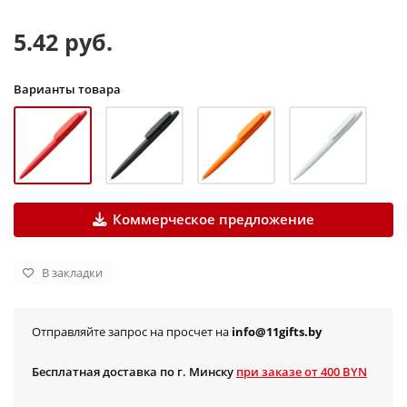
5.42 руб.
Варианты товара
Коммерческое предложение
В закладки
Отправляйте запрос на просчет на
info@11gifts.by
Бесплатная доставка по г. Минску
при заказе от 400 BYN