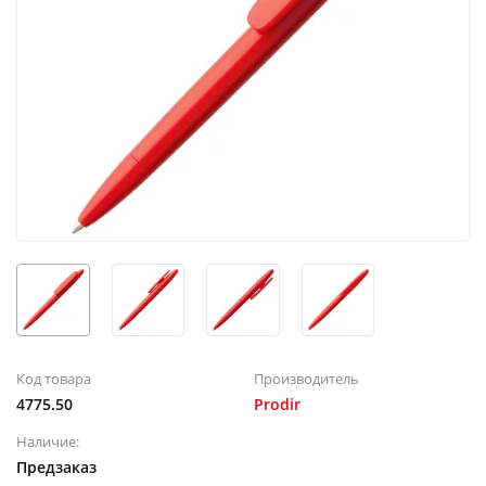
Код товара
Производитель
4775.50
Prodir
Наличие:
Предзаказ