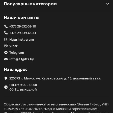
Популярные категории
Наши контакты
+375 29 652-02-18
+375 29 339-46-33
Наш Instagram
Viber
Telegram
info@11gifts.by
Наш адрес
220073 г. Минск, ул. Харьковская, д. 15, цокольный этаж
Пн-Пт 9:00 - 18-00
Сб-Вс: выходной
Общество с ограниченной ответственностью "Элевен Гифтс", УНП
193505353 от 08.02.2021г, выдано Минским горисполкомом