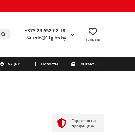
+375 29 652-02-18
info@11gifts.by
Закладки
Акции
Новости
Контакты
Гарантия на
продукцию