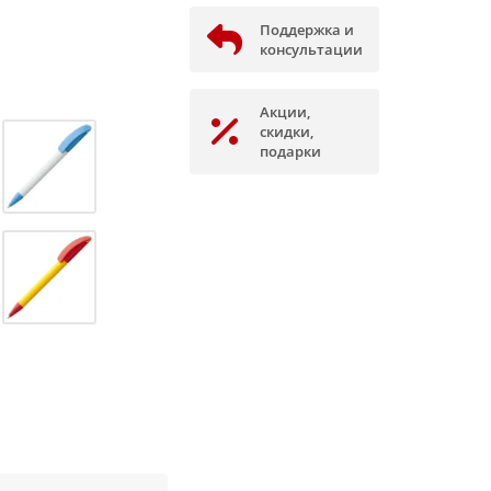
Поддержка и
консультации
Акции,
скидки,
подарки