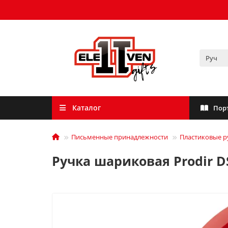
Каталог
Пор
Письменные принадлежности
Пластиковые р
Ручка шариковая Prodir DS