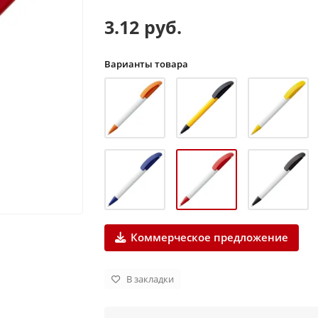
3.12 руб.
Варианты товара
Коммерческое предложение
В закладки