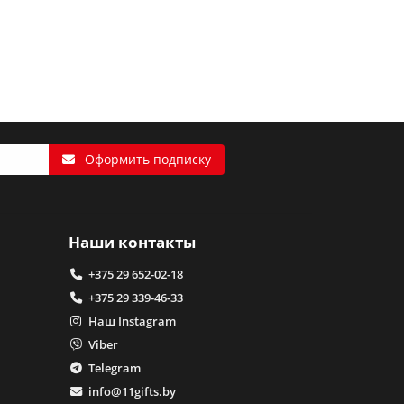
Оформить подписку
Наши контакты
+375 29 652-02-18
+375 29 339-46-33
Наш Instagram
Viber
Telegram
info@11gifts.by