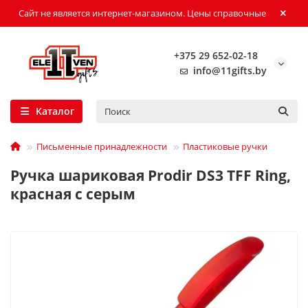
Сайт не является интернет-магазином. Цены справочные
+375 29 652-02-18
info@11gifts.by
Каталог
Письменные принадлежности
Пластиковые ручки
Ручка шариковая Prodir DS3 TFF Ring,
красная с серым