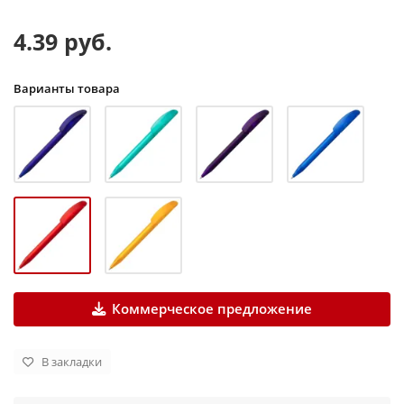
4.39 руб.
Варианты товара
Коммерческое предложение
В закладки