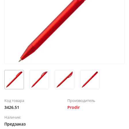
Код товара
Производитель
3426.51
Prodir
Наличие:
Предзаказ