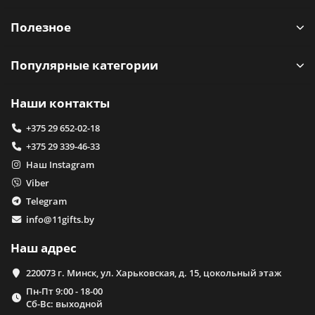
Полезное
Популярные категории
Наши контакты
+375 29 652-02-18
+375 29 339-46-33
Наш Instagram
Viber
Telegram
info@11gifts.by
Наш адрес
220073 г. Минск, ул. Харьковская, д. 15, цокольный этаж
Пн-Пт 9:00 - 18-00
Сб-Вс: выходной