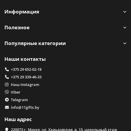
Информация
Полезное
Популярные категории
Наши контакты
+375 29 652-02-18
+375 29 339-46-33
Наш Instagram
Viber
Telegram
info@11gifts.by
Наш адрес
220073 г. Минск, ул. Харьковская, д. 15, цокольный этаж