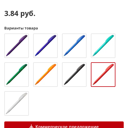
3.84 руб.
Варианты товара
Коммерческое предложение