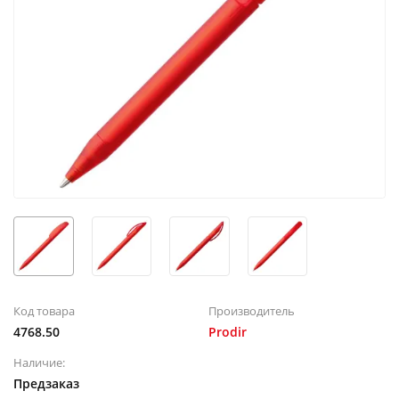
Код товара
Производитель
4768.50
Prodir
Наличие:
Предзаказ