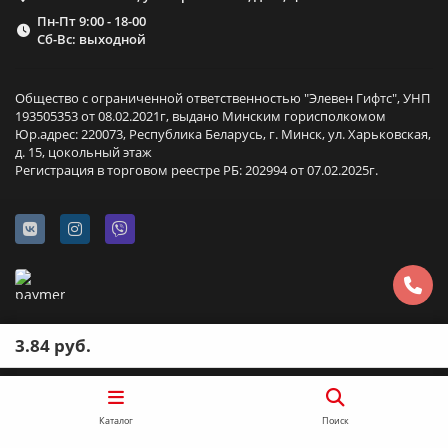
Пн-Пт 9:00 - 18-00
Сб-Вс: выходной
Общество с ограниченной ответственностью "Элевен Гифтс", УНП
193505353 от 08.02.2021г, выдано Минским горисполкомом
Юр.адрес: 220073, Республика Беларусь, г. Минск, ул. Харьковская,
д. 15, цокольный этаж
Регистрация в торговом реестре РБ: 202994 от 07.02.2025г.
3.84 руб.
Каталог
Поиск