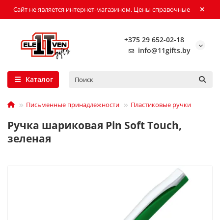
Сайт не является интернет-магазином. Цены справочные
+375 29 652-02-18
info@11gifts.by
Каталог
Письменные принадлежности
Пластиковые ручки
Ручка шариковая Pin Soft Touch,
зеленая