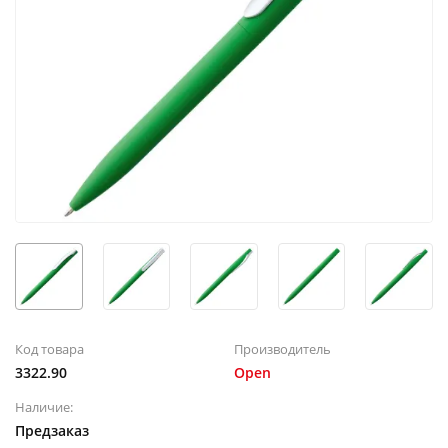
Код товара
Производитель
3322.90
Open
Наличие:
Предзаказ