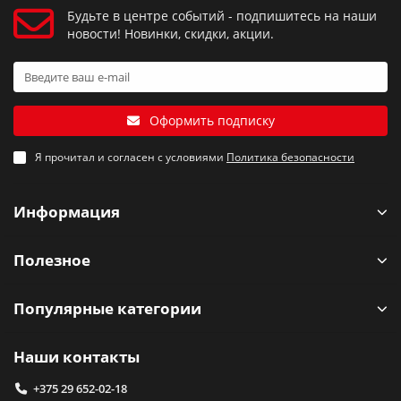
Будьте в центре событий - подпишитесь на наши
новости! Новинки, скидки, акции.
Оформить подписку
Я прочитал и согласен с условиями
Политика безопасности
Информация
Полезное
Популярные категории
Наши контакты
+375 29 652-02-18