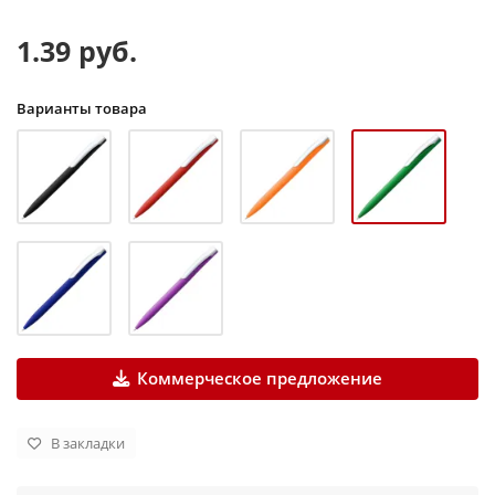
1.39 руб.
Варианты товара
Коммерческое предложение
В закладки