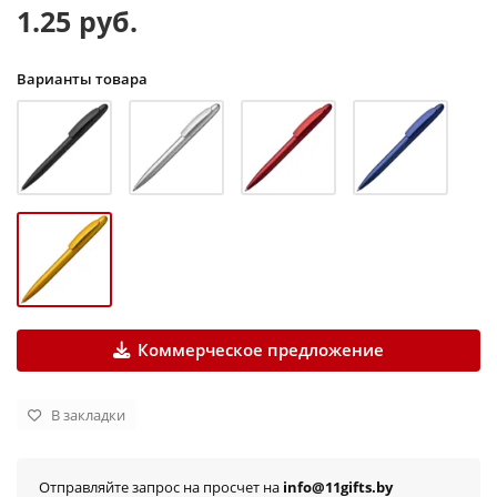
1.25 руб.
Варианты товара
Коммерческое предложение
В закладки
Отправляйте запрос на просчет на
info@11gifts.by