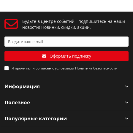
Будьте в центре событий - подпишитесь на наши
новости! Новинки, скидки, акции.
Оформить подписку
Я прочитал и согласен с условиями
Политика безопасности
Информация
Полезное
Популярные категории