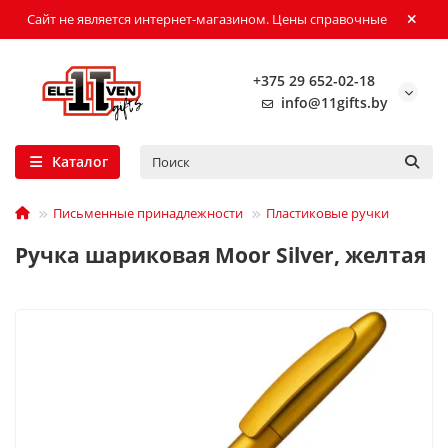
Сайт не является интернет-магазином. Цены справочные
+375 29 652-02-18
info@11gifts.by
Каталог
Письменные принадлежности
Пластиковые ручки
Ручка шариковая Moor Silver, желтая