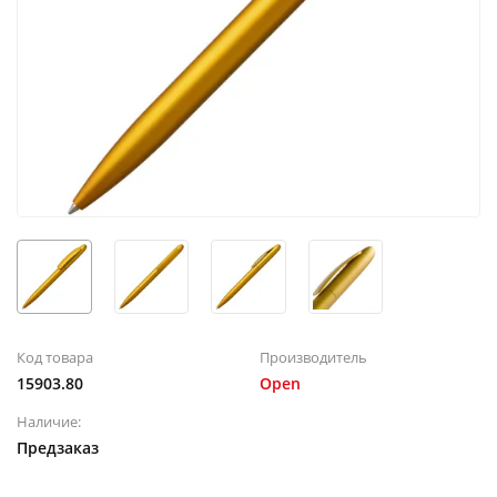
Код товара
Производитель
15903.80
Open
Наличие:
Предзаказ