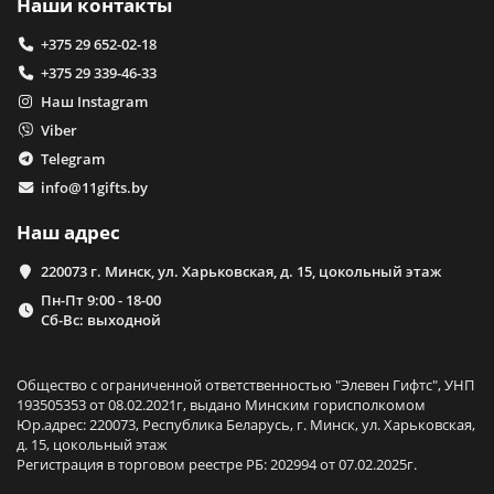
Наши контакты
+375 29 652-02-18
+375 29 339-46-33
Наш Instagram
Viber
Telegram
info@11gifts.by
Наш адрес
220073 г. Минск, ул. Харьковская, д. 15, цокольный этаж
Пн-Пт 9:00 - 18-00
Сб-Вс: выходной
Общество с ограниченной ответственностью "Элевен Гифтс", УНП
193505353 от 08.02.2021г, выдано Минским горисполкомом
Юр.адрес: 220073, Республика Беларусь, г. Минск, ул. Харьковская,
д. 15, цокольный этаж
Регистрация в торговом реестре РБ: 202994 от 07.02.2025г.