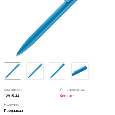
Код товара
Производитель
12915.44
Senator
Наличие:
Предзаказ