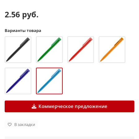
2.56 руб.
Варианты товара
Коммерческое предложение
В закладки