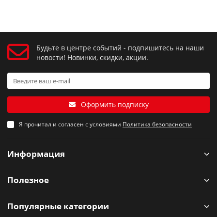
Будьте в центре событий - подпишитесь на наши
новости! Новинки, скидки, акции.
Оформить подписку
Я прочитал и согласен с условиями
Политика безопасности
Информация
Полезное
Популярные категории