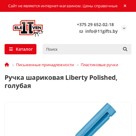
Сайт не является интернет-магазином. Цены справочные
+375 29 652-02-18
info@11gifts.by
Каталог
Письменные принадлежности
Пластиковые ручки
Ручка шариковая Liberty Polished,
голубая