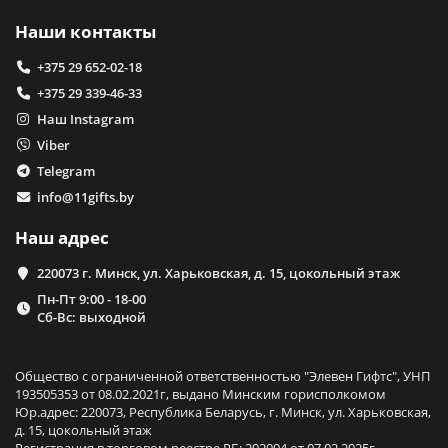
Наши контакты
+375 29 652-02-18
+375 29 339-46-33
Наш Instagram
Viber
Telegram
info@11gifts.by
Наш адрес
220073 г. Минск, ул. Харьковская, д. 15, цокольный этаж
Пн-Пт 9:00 - 18-00
Сб-Вс: выходной
Общество с ограниченной ответственностью "Элевен Гифтс", УНП
193505353 от 08.02.2021г, выдано Минским горисполкомом
Юр.адрес: 220073, Республика Беларусь, г. Минск, ул. Харьковская,
д. 15, цокольный этаж