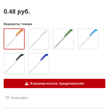
0.48 руб.
Варианты товара
Коммерческое предложение
В закладки