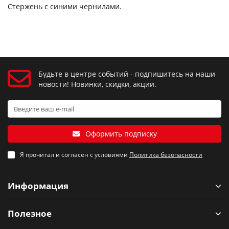
Стержень с синими чернилами.
Будьте в центре событий - подпишитесь на наши
новости! Новинки, скидки, акции.
Оформить подписку
Я прочитал и согласен с условиями
Политика безопасности
Информация
Полезное