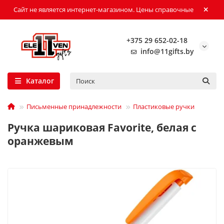
Сайт не является интернет-магазином. Цены справочные
+375 29 652-02-18
info@11gifts.by
Каталог
Письменные принадлежности
Пластиковые ручки
Ручка шариковая Favorite, белая с
оранжевым