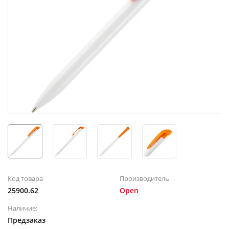
Код товара
Производитель
25900.62
Open
Наличие:
Предзаказ