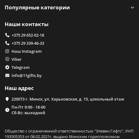
Популярные категории
Наши контакты
+375 29 652-02-18
+375 29 339-46-33
Наш Instagram
Viber
Telegram
info@11gifts.by
Наш адрес
220073 г. Минск, ул. Харьковская, д. 15, цокольный этаж
Пн-Пт 9:00 - 18-00
Сб-Вс: выходной
Общество с ограниченной ответственностью "Элевен Гифтс", УНП
193505353 от 08.02.2021г, выдано Минским горисполкомом