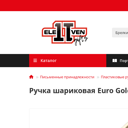
Каталог
Пор
Письменные принадлежности
Пластиковые р
Ручка шариковая Euro Gol