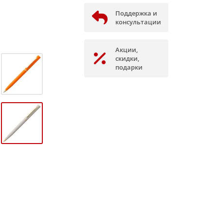
Поддержка и
консультации
Акции,
скидки,
подарки