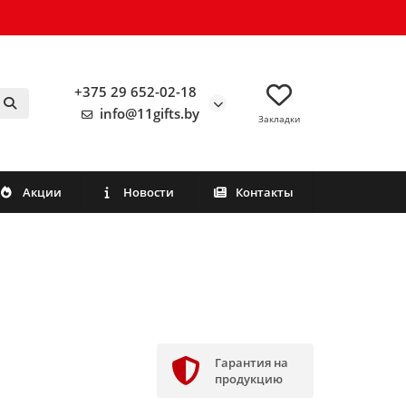
+375 29 652-02-18
info@11gifts.by
Закладки
Акции
Новости
Контакты
Гарантия на
продукцию