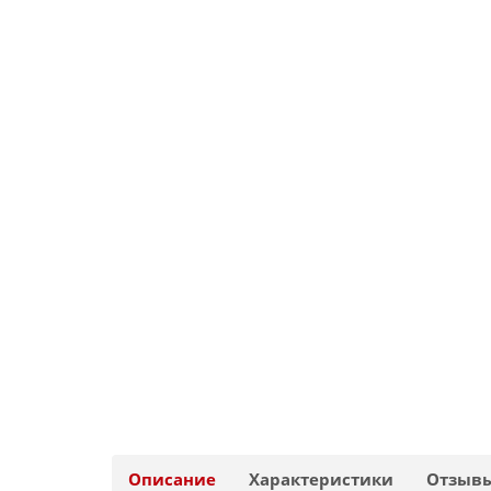
Описание
Характеристики
Отзыв