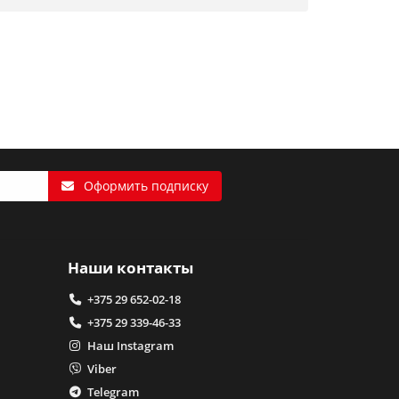
Оформить подписку
Наши контакты
+375 29 652-02-18
+375 29 339-46-33
Наш Instagram
Viber
Telegram