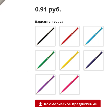
0.91 руб.
Варианты товара
Коммерческое предложение