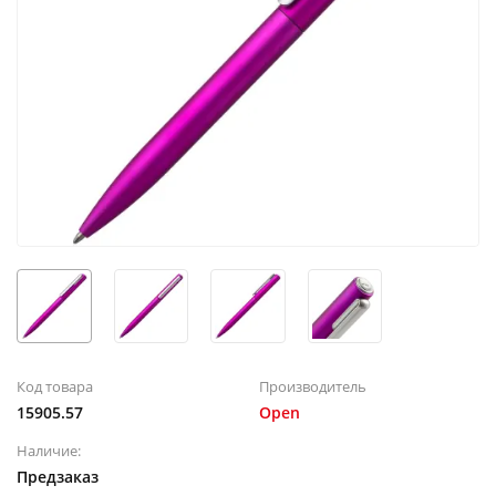
Код товара
Производитель
15905.57
Open
Наличие:
Предзаказ