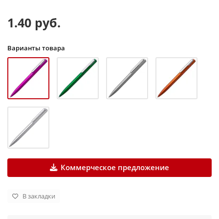
1.40 руб.
Варианты товара
Коммерческое предложение
В закладки