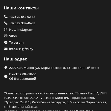
Наши контакты
+375 29 652-02-18
+375 29 339-46-33
Наш Instagram
Viber
Telegram
info@11gifts.by
Наш адрес
220073 г. Минск, ул. Харьковская, д. 15, цокольный этаж
Пн-Пт 9:00 - 18-00
Сб-Вс: выходной
Общество с ограниченной ответственностью "Элевен Гифтс", УНП
193505353 от 08.02.2021г, выдано Минским горисполкомом
Юр.адрес: 220073, Республика Беларусь, г. Минск, ул. Харьковская,
д. 15, цокольный этаж