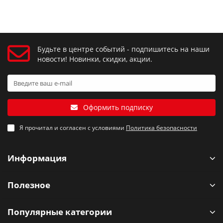
Будьте в центре событий - подпишитесь на наши
новости! Новинки, скидки, акции.
Оформить подписку
Я прочитал и согласен с условиями
Политика безопасности
Информация
Полезное
Популярные категории