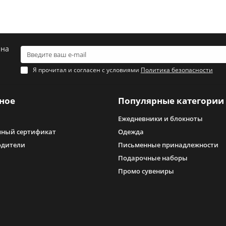
 на
Я прочитал и согласен с условиями
Политика безопасности
ное
Популярные категории
Ежедневники и блокноты
ный сертификат
Одежда
одители
Письменные принадлежности
Подарочные наборы
Промо сувениры