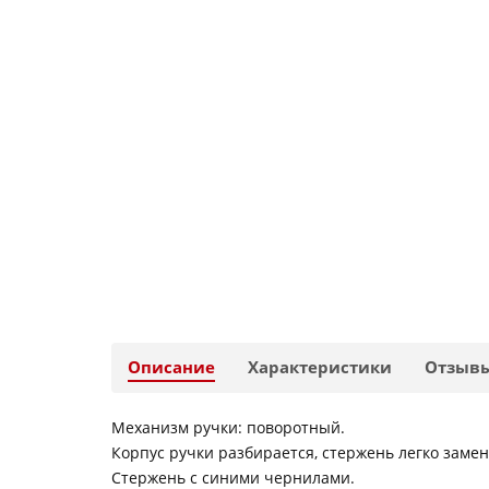
Описание
Характеристики
Отзыв
Механизм ручки: поворотный.
Корпус ручки разбирается, стержень легко замен
Стержень с синими чернилами.