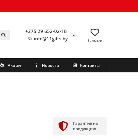
+375 29 652-02-18
info@11gifts.by
Закладки
Акции
Новости
Контакты
Гарантия на
продукцию