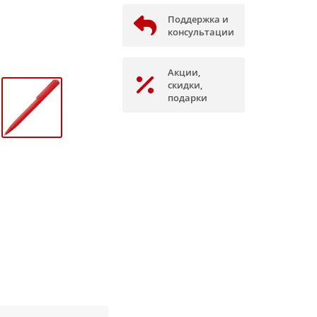
Поддержка и
консультации
Акции,
скидки,
подарки