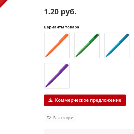
1.20 руб.
Варианты товара
Коммерческое предложение
В закладки