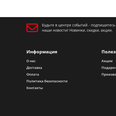
Будьте в центре событий - подпишитесь
наши новости! Новинки, скидки, акции.
Информация
Полез
О нас
Акции
Доставка
Подароч
Оплата
Произв
Политика безопасности
Контакты