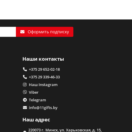
Оформить подписку
Наши контакты
+375 29 652-02-18
+375 29 339-46-33
Наш Instagram
Viber
Telegram
info@11gifts.by
Наш адрес
220073 г. Минск, ул. Харьковская, д. 15,