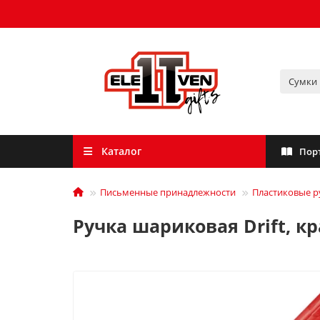
Каталог
Пор
Письменные принадлежности
Пластиковые р
Ручка шариковая Drift, к