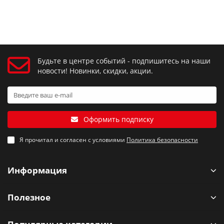
Будьте в центре событий - подпишитесь на наши
новости! Новинки, скидки, акции.
Оформить подписку
Я прочитал и согласен с условиями
Политика безопасности
Информация
Полезное