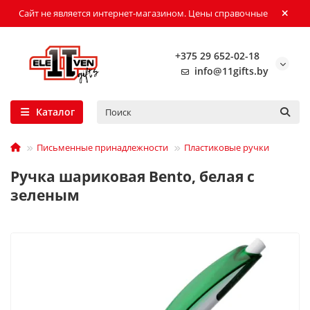
Сайт не является интернет-магазином. Цены справочные
+375 29 652-02-18
info@11gifts.by
Каталог
Письменные принадлежности
Пластиковые ручки
Ручка шариковая Bento, белая с
зеленым