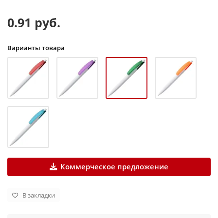
0.91 руб.
Варианты товара
Коммерческое предложение
В закладки