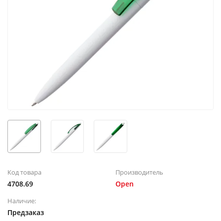
Код товара
Производитель
4708.69
Open
Наличие:
Предзаказ