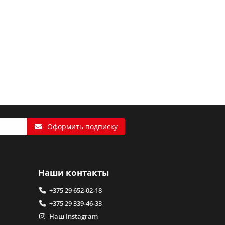
Оформить подписку
Наши контакты
+375 29 652-02-18
+375 29 339-46-33
Наш Instagram