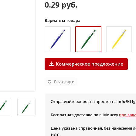
0.29 руб.
Варианты товара
Коммерческое предложение
В закладки
Отправляйте запрос на просчет на
info@11gi
Бесплатная доставка по г. Минску
при зака
Цена указана справочная, без нанесения 
НДС.