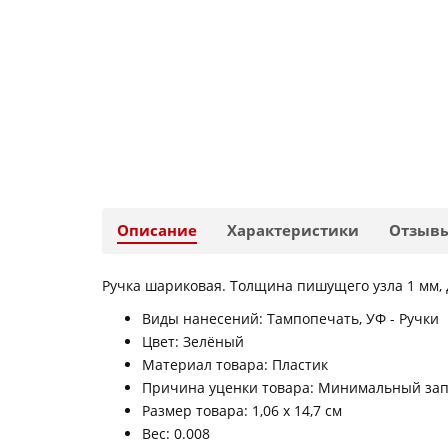
Описание
Характеристики
Отзыв
Ручка шариковая. Толщина пишущего узла 1 мм, 
Виды нанесений: Тампопечать, УФ - Pучки
Цвет: Зелёный
Материал товара: Пластик
Причина уценки товара: Минимальный запа
Размер товара: 1,06 х 14,7 см
Вес: 0.008