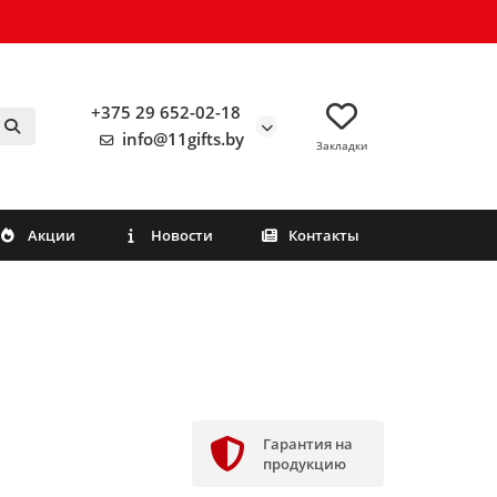
+375 29 652-02-18
info@11gifts.by
Закладки
Акции
Новости
Контакты
Гарантия на
продукцию