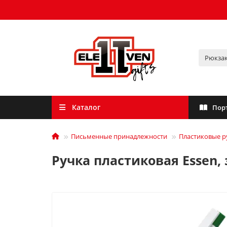
Каталог
Пор
Письменные принадлежности
Пластиковые р
Ручка пластиковая Essen,