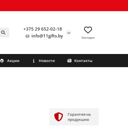
+375 29 652-02-18
info@11gifts.by
Закладки
Акции
Новости
Контакты
Гарантия на
продукцию