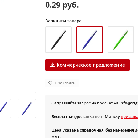
0.29 руб.
Варианты товара
Коммерческое предложение
В закладки
Отправляйте запрос на просчет на
info@11gi
Бесплатная доставка по г. Минску
при зака
Цена указана справочная, без нанесения 
НДС.