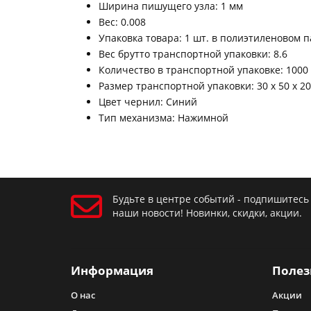
Ширина пишущего узла: 1 мм
Вес: 0.008
Упаковка товара: 1 шт. в полиэтиленовом па
Вес брутто транспортной упаковки: 8.6
Количество в транспортной упаковке: 1000
Размер транспортной упаковки: 30 x 50 x 20
Цвет чернил: Синий
Тип механизма: Нажимной
Будьте в центре событий - подпишитесь
наши новости! Новинки, скидки, акции.
Информация
Полез
О нас
Акции