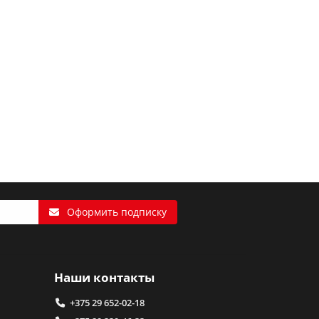
Оформить подписку
Наши контакты
+375 29 652-02-18