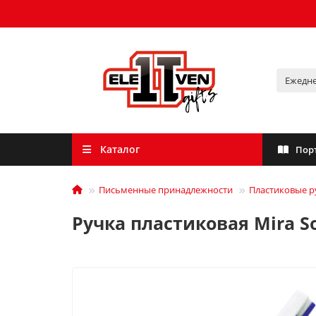
Каталог
Пор
Письменные принадлежности
Пластиковые р
Ручка пластиковая Mira So