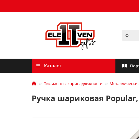
Каталог
Пор
Письменные принадлежности
Металлические
Ручка шариковая Popular,