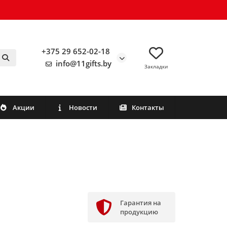
+375 29 652-02-18
info@11gifts.by
Закладки
Акции
Новости
Контакты
Гарантия на
продукцию