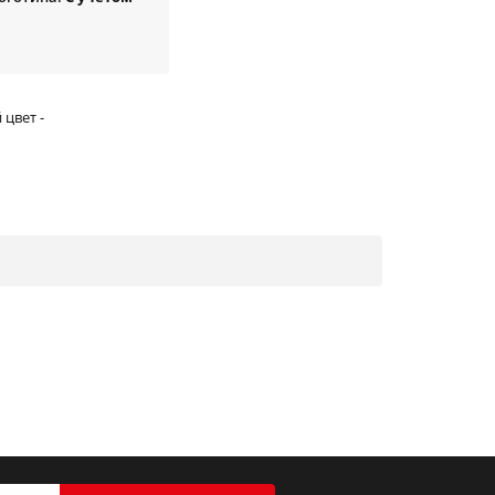
цвет -