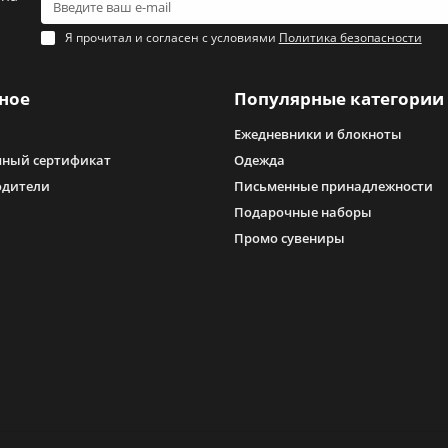
Я прочитал и согласен с условиями
Политика безопасности
ное
Популярные категории
Ежедневники и блокноты
ный сертификат
Одежда
одители
Письменные принадлежности
Подарочные наборы
Промо сувениры