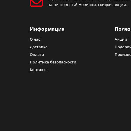
наши новости! Новинки, скидки, акции.
Информация
Полез
О нас
Акции
Доставка
Подароч
Оплата
Произв
Политика безопасности
Контакты