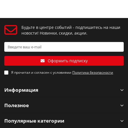
Будьте в центре событий - подпишитесь на наши
новости! Новинки, скидки, акции.
Оформить подписку
Я прочитал и согласен с условиями
Политика безопасности
Информация
Полезное
Популярные категории