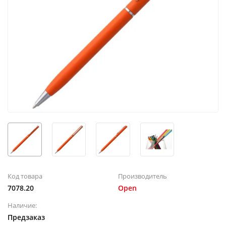
Код товара
Производитель
7078.20
Open
Наличие:
Предзаказ