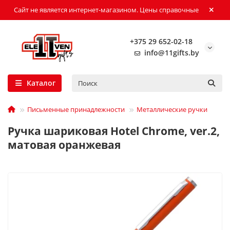
Сайт не является интернет-магазином. Цены справочные
+375 29 652-02-18
info@11gifts.by
Каталог
Письменные принадлежности
Металлические ручки
Ручка шариковая Hotel Chrome, ver.2,
матовая оранжевая