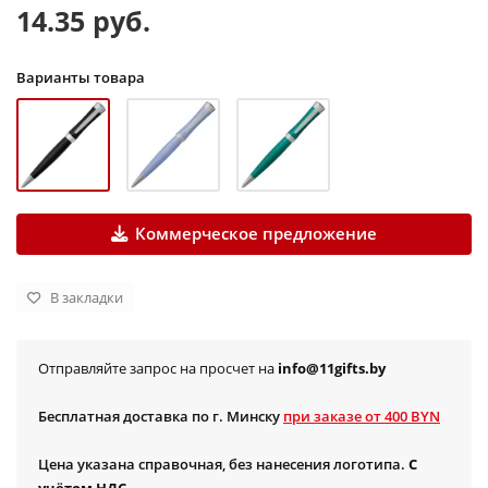
14.35 руб.
Варианты товара
Коммерческое предложение
В закладки
Отправляйте запрос на просчет на
info@11gifts.by
Бесплатная доставка по г. Минску
при заказе от 400 BYN
Цена указана справочная, без нанесения логотипа.
С