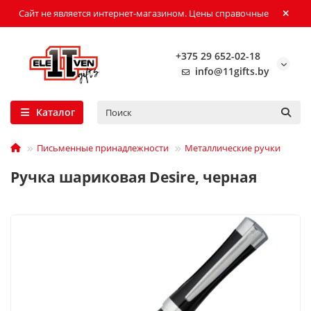
Сайт не является интернет-магазином. Цены справочные
+375 29 652-02-18
info@11gifts.by
Каталог
Письменные принадлежности
Металлические ручки
Ручка шариковая Desire, черная