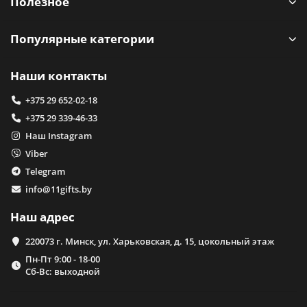
Полезное
Популярные категории
Наши контакты
+375 29 652-02-18
+375 29 339-46-33
Наш Instagram
Viber
Telegram
info@11gifts.by
Наш адрес
220073 г. Минск, ул. Харьковская, д. 15, цокольный этаж
Пн-Пт 9:00 - 18-00
Сб-Вс: выходной