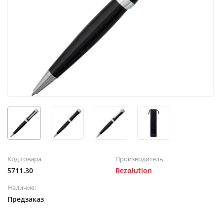
Код товара
Производитель
5711.30
Rezolution
Наличие:
Предзаказ