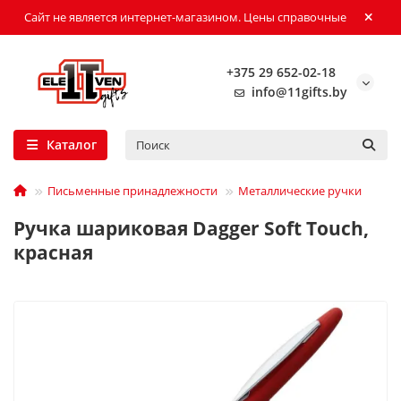
Сайт не является интернет-магазином. Цены справочные
+375 29 652-02-18
info@11gifts.by
Каталог
Письменные принадлежности
Металлические ручки
Ручка шариковая Dagger Soft Touch,
красная