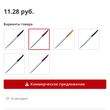
11.28 руб.
Варианты товара
Коммерческое предложение
В закладки