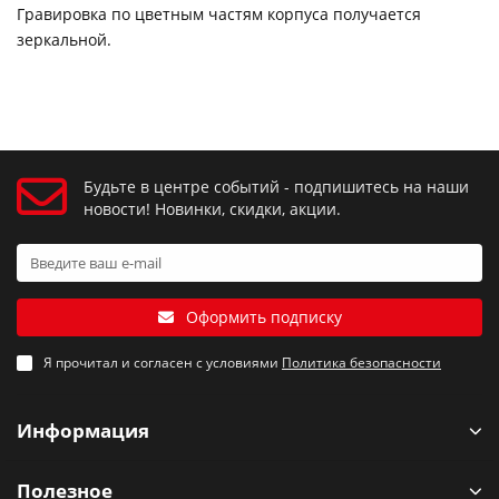
Гравировка по цветным частям корпуса получается
зеркальной.
Будьте в центре событий - подпишитесь на наши
новости! Новинки, скидки, акции.
Оформить подписку
Я прочитал и согласен с условиями
Политика безопасности
Информация
Полезное