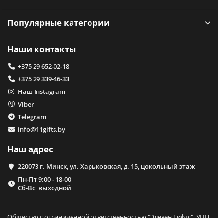
Популярные категории
Наши контакты
+375 29 652-02-18
+375 29 339-46-33
Наш Instagram
Viber
Telegram
info@11gifts.by
Наш адрес
220073 г. Минск, ул. Харьковская, д. 15, цокольный этаж
Пн-Пт 9:00 - 18-00
Сб-Вс: выходной
Общество с ограниченной ответственностью "Элевен Гифтс", УНП