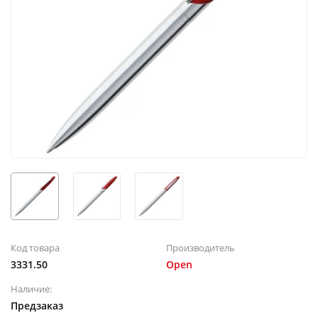
Код товара
Производитель
3331.50
Open
Наличие:
Предзаказ