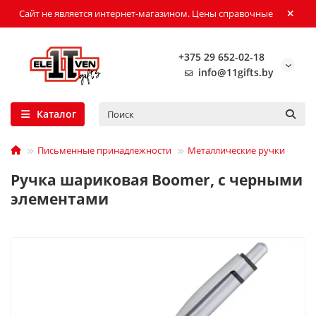
Сайт не является интернет-магазином. Цены справочные
+375 29 652-02-18
info@11gifts.by
Каталог
Письменные принадлежности
Металлические ручки
Ручка шариковая Boomer, с черными
элементами