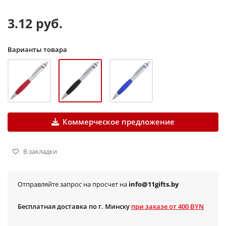
3.12 руб.
Варианты товара
Коммерческое предложение
В закладки
Отправляйте запрос на просчет на
info@11gifts.by
Бесплатная доставка по г. Минску
при заказе от 400 BYN