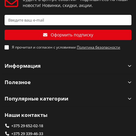
новости! Новинки, скидки, акции.
Оформить подписку
Я прочитал и согласен с условиями
Политика безопасности
Информация
Полезное
Популярные категории
Наши контакты
+375 29 652-02-18
+375 29 339-46-33