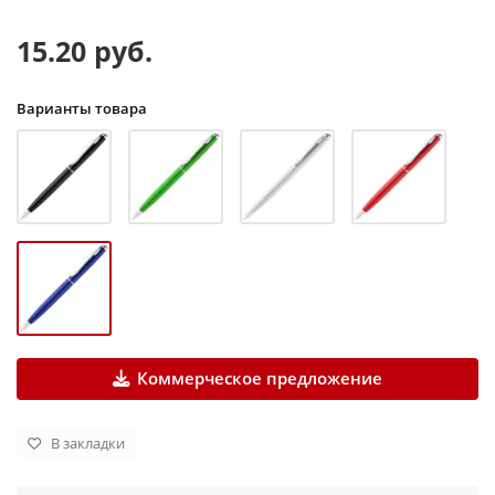
15.20 руб.
Варианты товара
Коммерческое предложение
В закладки