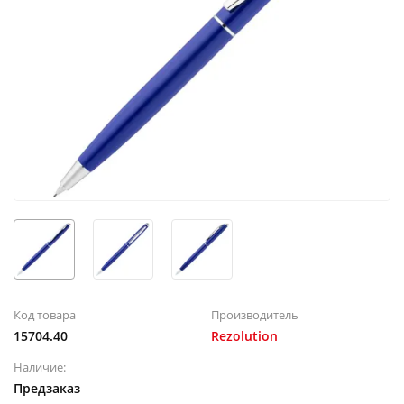
Код товара
Производитель
15704.40
Rezolution
Наличие:
Предзаказ