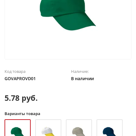
Код товара
Наличие:
GOVAPROVD01
В наличии
5.78 руб.
Варианты товара