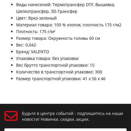
Виды нанесений: Термотрансфер DTF, Вышивка,
Шелкотрансфер, 3D-Трансфер
Цвет: Ярко-зеленый
Материал товара: 100 % хлопок, плотность 175 г/м2
Плотность: 175 г/м²
Размер товара: Окружность головы 60 см
Вес: 0.042
Бренд: VALENTO
Упаковка товара: без упаковки
Вес брутто транспортной упаковки: 15
Количество в транспортной упаковке: 300
Размер транспортной упаковки: 41 x 56 x 46
Будьте в центре событий - подпишитесь на наши
новости! Новинки, скидки, акции.