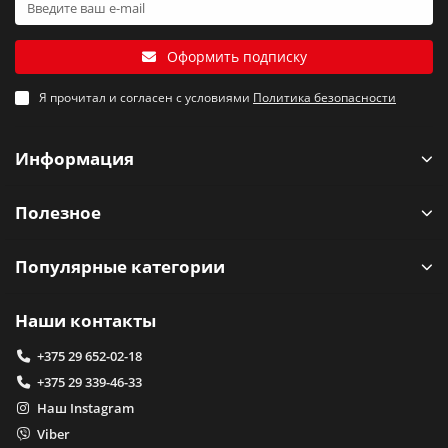
Оформить подписку
Я прочитал и согласен с условиями
Политика безопасности
Информация
Полезное
Популярные категории
Наши контакты
+375 29 652-02-18
+375 29 339-46-33
Наш Instagram
Viber