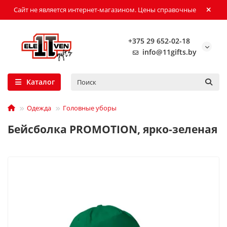
Сайт не является интернет-магазином. Цены справочные
+375 29 652-02-18
info@11gifts.by
Каталог
Одежда
Головные уборы
Бейсболка PROMOTION, ярко-зеленая