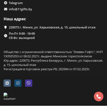
Telegram
info@11gifts.by
Наш адрес
220073 г. Минск, ул. Харьковская, д. 15, цокольный этаж
Пн-Пт 9:00 - 18-00
Сб-Вс: выходной
Общество с ограниченной ответственностью "Элевен Гифтс", УНП
193505353 от 08.02.2021г, выдано Минским горисполкомом
Юр.адрес: 220073, Республика Беларусь, г. Минск, ул. Харьковская,
д. 15, цокольный этаж
Регистрация в торговом реестре РБ: 202994 от 07.02.2025г.