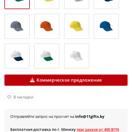
Коммерческое предложение
В закладки
Отправляйте запрос на просчет на
info@11gifts.by
Бесплатная доставка по г. Минску
при заказе от 400 BYN