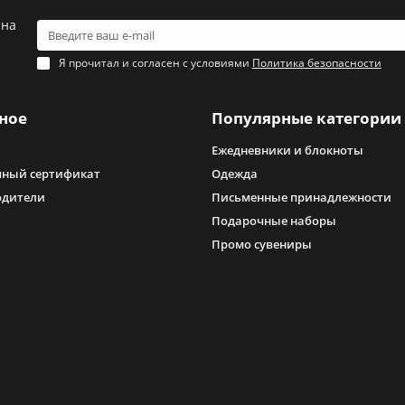
 на
Я прочитал и согласен с условиями
Политика безопасности
ное
Популярные категории
Ежедневники и блокноты
ный сертификат
Одежда
одители
Письменные принадлежности
Подарочные наборы
Промо сувениры