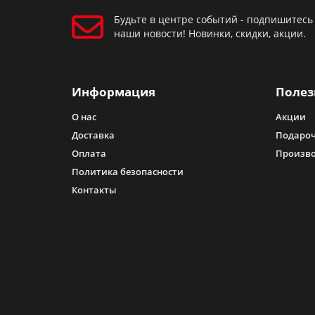
Будьте в центре событий - подпишитесь
наши новости! Новинки, скидки, акции.
Информация
Полез
О нас
Акции
Доставка
Подароч
Оплата
Произв
Политика безопасности
Контакты