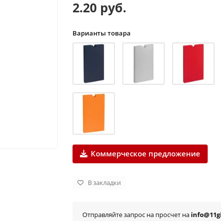
2.20 руб.
Варианты товара
Коммерческое предложение
В закладки
Отправляйте запрос на просчет на
info@11gi