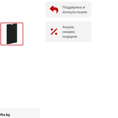
Поддержка и
консультации
Акции,
скидки,
подарки
fts.by