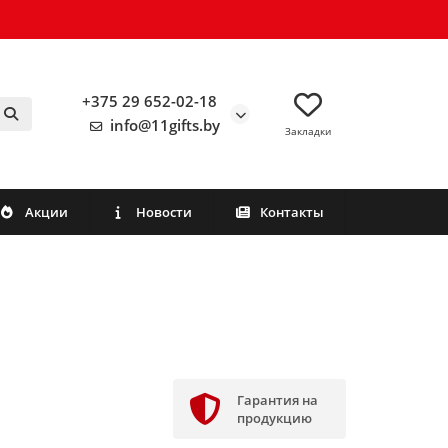
+375 29 652-02-18
info@11gifts.by
Закладки
Акции
Новости
Контакты
Гарантия на
продукцию