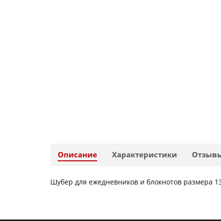
Описание
Характеристики
Отзыв
Шубер для ежедневников и блокнотов размера 13х2