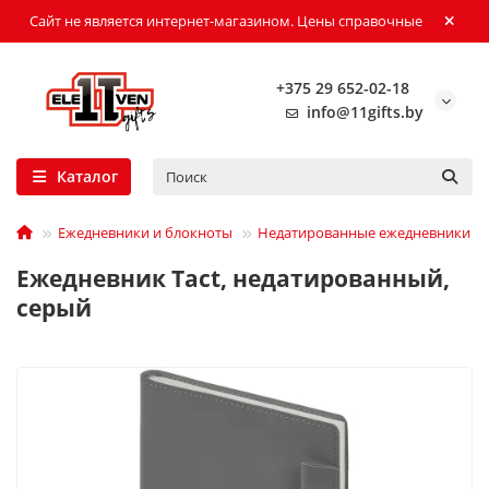
Сайт не является интернет-магазином. Цены справочные
+375 29 652-02-18
info@11gifts.by
Каталог
Ежедневники и блокноты
Недатированные ежедневники
Ежедневник Tact, недатированный,
серый