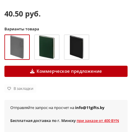
40.50 руб.
Варианты товара
Коммерческое предложение
В закладки
Отправляйте запрос на просчет на
info@11gifts.by
Бесплатная доставка по г. Минску
при заказе от 400 BYN