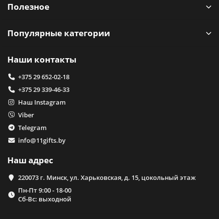
Полезное
Популярные категории
Наши контакты
+375 29 652-02-18
+375 29 339-46-33
Наш Instagram
Viber
Telegram
info@11gifts.by
Наш адрес
220073 г. Минск, ул. Харьковская, д. 15, цокольный этаж
Пн-Пт 9:00 - 18-00
Сб-Вс: выходной