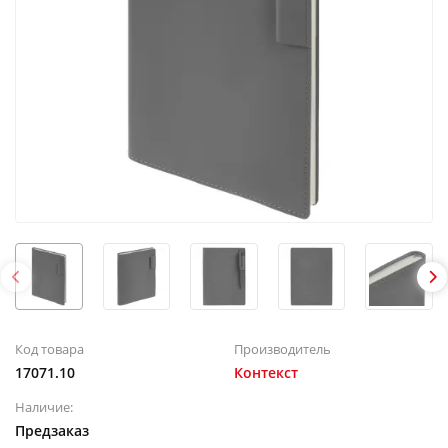
Код товара
Производитель
17071.10
Контекст
Наличие:
Предзаказ