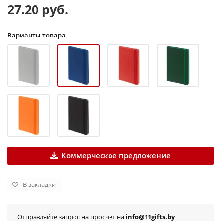
27.20 руб.
Варианты товара
Коммерческое предложение
В закладки
Отправляйте запрос на просчет на
info@11gifts.by