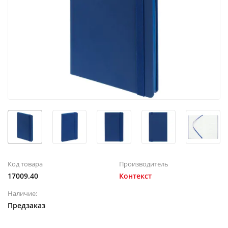
Код товара
Производитель
17009.40
Контекст
Наличие:
Предзаказ