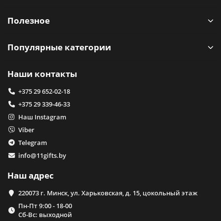
Полезное
Популярные категории
Наши контакты
+375 29 652-02-18
+375 29 339-46-33
Наш Instagram
Viber
Telegram
info@11gifts.by
Наш адрес
220073 г. Минск, ул. Харьковская, д. 15, цокольный этаж
Пн-Пт 9:00 - 18-00
Сб-Вс: выходной