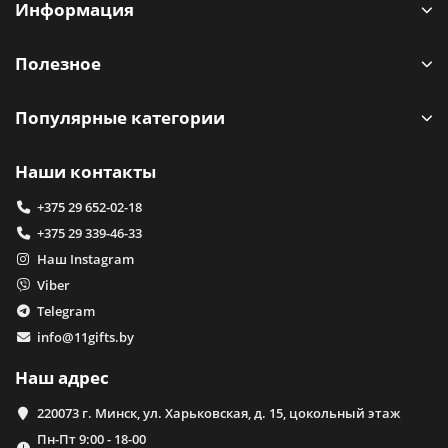
Информация
Полезное
Популярные категории
Наши контакты
+375 29 652-02-18
+375 29 339-46-33
Наш Instagram
Viber
Telegram
info@11gifts.by
Наш адрес
220073 г. Минск, ул. Харьковская, д. 15, цокольный этаж
Пн-Пт 9:00 - 18-00