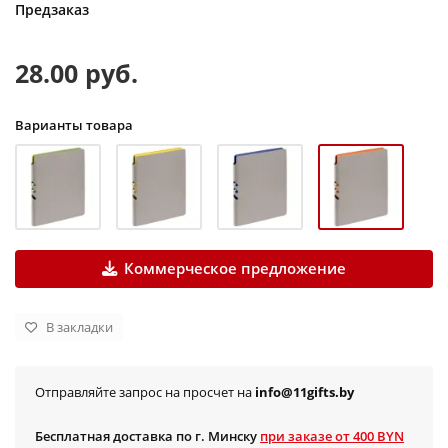
Предзаказ
28.00 руб.
Варианты товара
Коммерческое предложение
В закладки
Отправляйте запрос на просчет на
info@11gifts.by
Бесплатная доставка по г. Минску
при заказе от 400 BYN