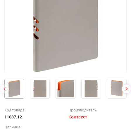
Код товара
Производитель
11087.12
Контекст
Наличие: