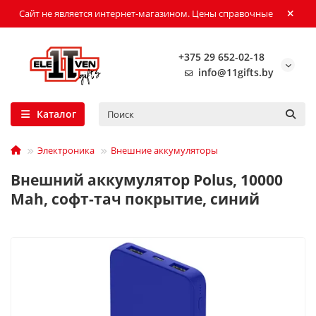
Сайт не является интернет-магазином. Цены справочные
+375 29 652-02-18
info@11gifts.by
Каталог
Электроника
Внешние аккумуляторы
Внешний аккумулятор Polus, 10000
Mah, софт-тач покрытие, синий