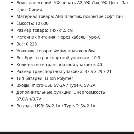
Виды нанесений: УФ-печать А2, УФ-Лак, УФ-Цвет+Лак
Цвет: Синий.
Материал товара: ABS-пластик, покрытие софт-тач
Ёмкость: 10 000
Размер товара: 14х7х1,5 см
Источник питания: Через кабель Type-C
Вес: 0.228
Упаковка товара: Фирменная коробка
Вес брутто транспортной упаковки: 10.9
Количество в транспортной упаковке: 40
Размер транспортной упаковки: 37.5 x 29 x 21
Тип батареи: Li-Ion Polymer
Входы: micro-USB 5V-2A / Type-C 5V-2A
Дополнительные функции: Энергоемкость
37,0Wh/3.7V
Выходы: USB: 5V-2.1A / Type-C: 5V-2.1A