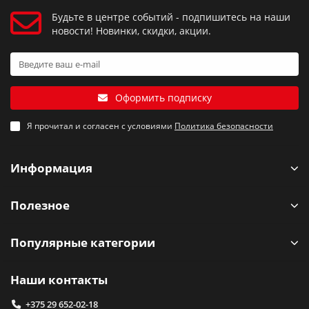
Будьте в центре событий - подпишитесь на наши
новости! Новинки, скидки, акции.
Оформить подписку
Я прочитал и согласен с условиями
Политика безопасности
Информация
Полезное
Популярные категории
Наши контакты
+375 29 652-02-18