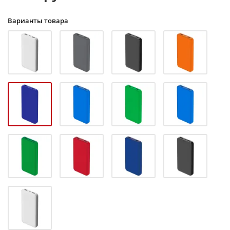
Варианты товара