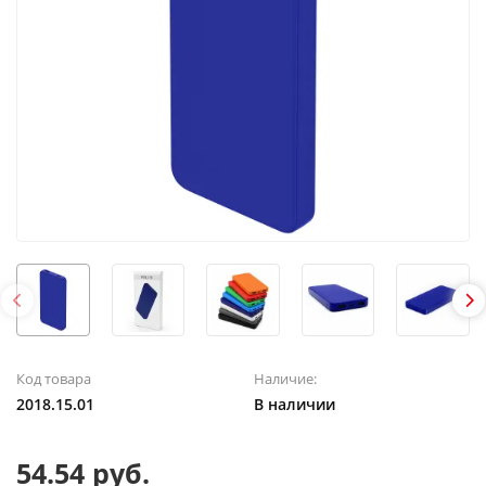
Код товара
Наличие:
2018.15.01
В наличии
54.54 руб.