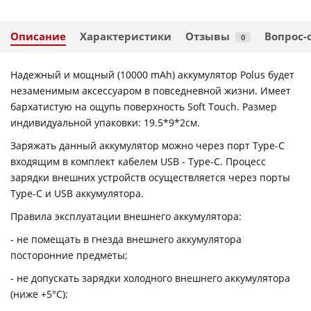
Описание
Характеристики
Отзывы
Вопрос-
0
Надежный и мощный (10000 mAh) аккумулятор Polus будет
незаменимым аксессуаром в повседневной жизни. Имеет
бархатистую на ощупь поверхность Soft Touch. Размер
индивидуальной упаковки: 19.5*9*2см.
Заряжать данный аккумулятор можно через порт Type-C
входящим в комплект кабелем USB - Type-С. Процесс
зарядки внешних устройств осуществляется через порты
Type-C и USB аккумулятора.
Правила эксплуатации внешнего аккумулятора:
- не помещать в гнезда внешнего аккумулятора
посторонние предметы;
- не допускать зарядки холодного внешнего аккумулятора
(ниже +5°С);