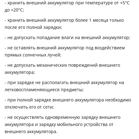
- хранить внешний аккумулятор при температуре от +5°С
до +20°С;
- хранить внешний аккумулятор более 1 месяца только
после его полной зарядки;
- не допускать попадание влаги на внешний аккумулятор;
- не оставлять внешний аккумулятор под воздействием
прямых солнечных лучей;
- не допускать механических повреждений внешнего
аккумулятора;
- при зарядке не располагать внешний аккумулятор на
легковоспламеняющиеся предметы;
- при полной зарядке внешнего аккумулятора необходимо
отключить его от сети;
- не осуществлять одновременную зарядку внешнего
аккумулятора и зарядку мобильного устройства от
внешнего аккумулятора.