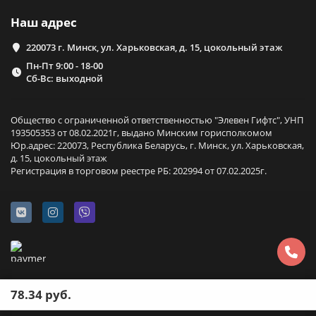
Наш адрес
220073 г. Минск, ул. Харьковская, д. 15, цокольный этаж
Пн-Пт 9:00 - 18-00
Сб-Вс: выходной
Общество с ограниченной ответственностью "Элевен Гифтс", УНП
193505353 от 08.02.2021г, выдано Минским горисполкомом
Юр.адрес: 220073, Республика Беларусь, г. Минск, ул. Харьковская,
д. 15, цокольный этаж
Регистрация в торговом реестре РБ: 202994 от 07.02.2025г.
78.34 руб.