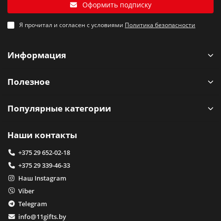
Оформить подписку
Я прочитал и согласен с условиями
Политика безопасности
Информация
Полезное
Популярные категории
Наши контакты
+375 29 652-02-18
+375 29 339-46-33
Наш Instagram
Viber
Telegram
info@11gifts.by