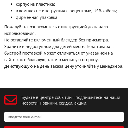
корпус из пластика;
в комплекте: инструкция с рецептами, USB-кабель;
фирменная упаковка.
Пожалуйста, ознакомьтесь с инструкцией до начала
использования.
Не оставляйте включенный блендер без присмотра.
Храните в недоступном для детей месте.Цена товара с
быстрой поставкой может отличаться от указанной на
сайте как в большую, так и в меньшую сторону.
Действующую на день заказа цену уточняйте у менеджера.
Будьте в центре событий - подпишитесь на наши
новости! Новинки, скидки, акции.