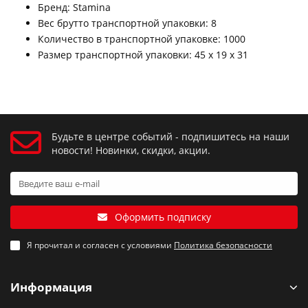
Бренд: Stamina
Вес брутто транспортной упаковки: 8
Количество в транспортной упаковке: 1000
Размер транспортной упаковки: 45 x 19 x 31
Будьте в центре событий - подпишитесь на наши
новости! Новинки, скидки, акции.
Оформить подписку
Я прочитал и согласен с условиями
Политика безопасности
Информация