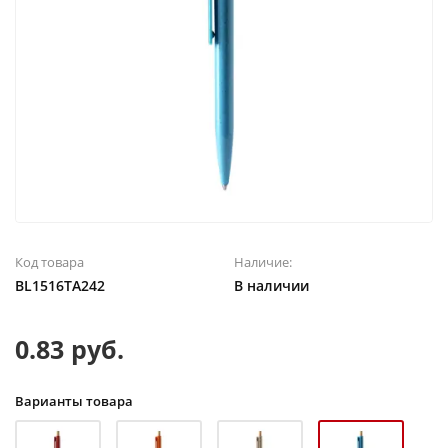
Код товара
Наличие:
BL1516TA242
В наличии
0.83 руб.
Варианты товара