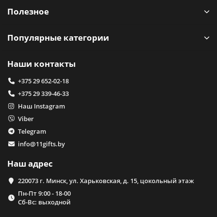
Полезное
Популярные категории
Наши контакты
+375 29 652-02-18
+375 29 339-46-33
Наш Instagram
Viber
Telegram
info@11gifts.by
Наш адрес
220073 г. Минск, ул. Харьковская, д. 15, цокольный этаж
Пн-Пт 9:00 - 18-00
Сб-Вс: выходной