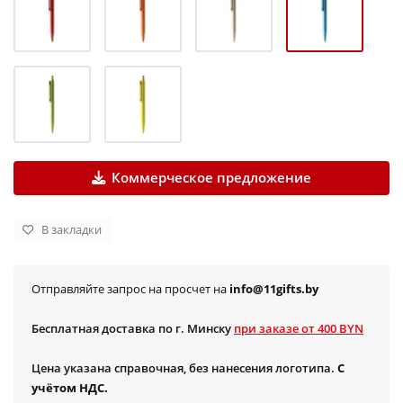
Коммерческое предложение
В закладки
Отправляйте запрос на просчет на
info@11gifts.by
Бесплатная доставка по г. Минску
при заказе от 400 BYN
Цена указана справочная, без нанесения логотипа.
С
учётом НДС.