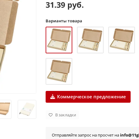
31.39 руб.
Варианты товара
Коммерческое предложение
В закладки
Отправляйте запрос на просчет на
info@11gi