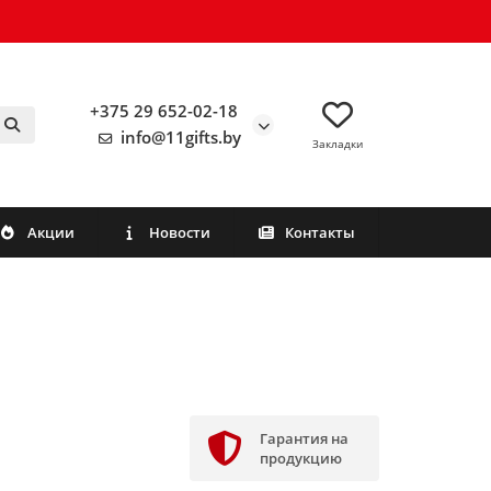
+375 29 652-02-18
info@11gifts.by
Закладки
Акции
Новости
Контакты
Гарантия на
продукцию