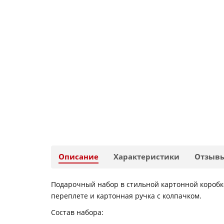
Описание
Характеристики
Отзыв
Подарочный набор в стильной картонной коробк
переплете и картонная ручка с колпачком.
Состав набора: