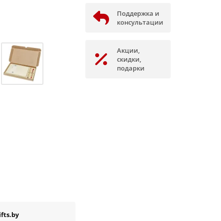
Поддержка и
консультации
Акции,
скидки,
подарки
fts.by