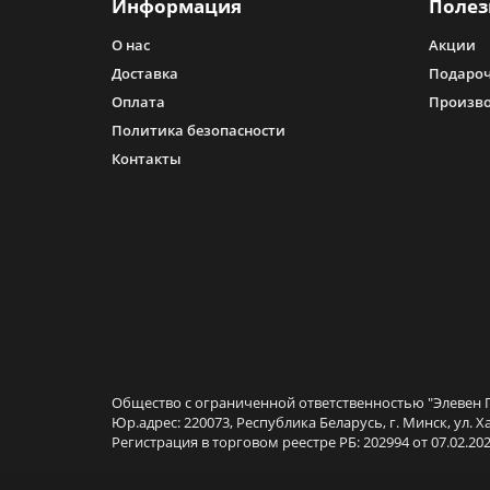
Информация
Полез
О нас
Акции
Доставка
Подароч
Оплата
Произв
Политика безопасности
Контакты
Общество с ограниченной ответственностью "Элевен Г
Юр.адрес: 220073, Республика Беларусь, г. Минск, ул. Х
Регистрация в торговом реестре РБ: 202994 от 07.02.202