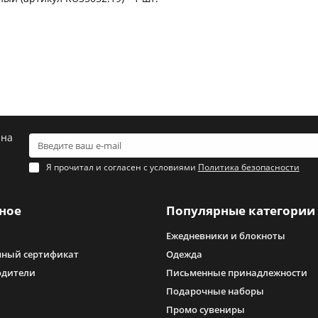
 на
Я прочитал и согласен с условиями
Политика безопасности
ное
Популярные категории
Ежедневники и блокноты
ный сертификат
Одежда
одители
Письменные принадлежности
Подарочные наборы
Промо сувениры