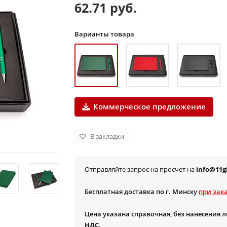
62.71 руб.
Варианты товара
Коммерческое предложение
В закладки
Отправляйте запрос на просчет на
info@11gi
Бесплатная доставка по г. Минску
при зака
Цена указана справочная, без нанесения 
НДС.