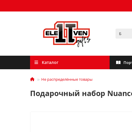
Каталог
Пор
Не распределённые товары
Подарочный набор Nuanc