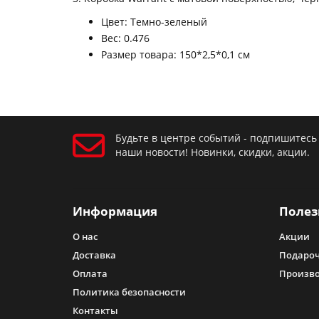
Цвет: Темно-зеленый
Вес: 0.476
Размер товара: 150*2,5*0,1 см
Будьте в центре событий - подпишитесь
наши новости! Новинки, скидки, акции.
Информация
Полез
О нас
Акции
Доставка
Подароч
Оплата
Произв
Политика безопасности
Контакты