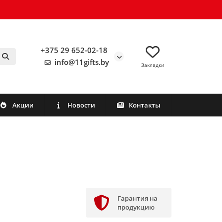
+375 29 652-02-18
info@11gifts.by
Закладки
Акции
Новости
Контакты
Гарантия на
продукцию