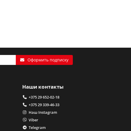
Оформить подписку
Наши контакты
+375 29 652-02-18
+375 29 339-46-33
Наш Instagram
Viber
Telegram