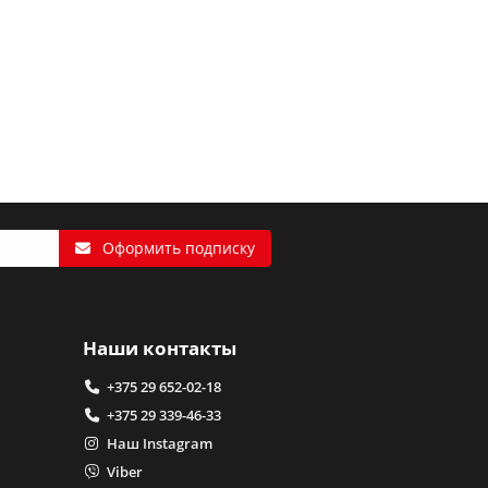
Оформить подписку
Наши контакты
+375 29 652-02-18
+375 29 339-46-33
Наш Instagram
Viber