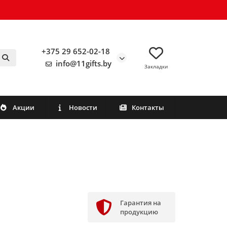
+375 29 652-02-18
info@11gifts.by
Закладки
Акции
Новости
Контакты
Гарантия на
продукцию