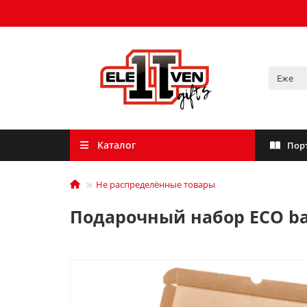
Каталог
Пор
Не распределённые товары
Подарочный набор ECO ba