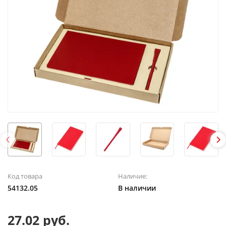
Код товара
Наличие:
54132.05
В наличии
27.02 руб.