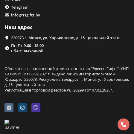
Telegram
info@11gifts.by
Наш адрес
220073 г. Минск, ул. Харьковская, д. 15, цокольный этаж
Пн-Пт 9:00 - 18-00
Сб-Вс: выходной
Общество с ограниченной ответственностью "Элевен Гифтс", УНП
193505353 от 08.02.2021г, выдано Минским горисполкомом
Юр.адрес: 220073, Республика Беларусь, г. Минск, ул. Харьковская,
д. 15, цокольный этаж
Регистрация в торговом реестре РБ: 202994 от 07.02.2025г.