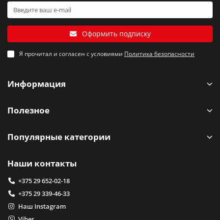
Оформить подписку
Я прочитал и согласен с условиями
Политика безопасности
Информация
Полезное
Популярные категории
Наши контакты
+375 29 652-02-18
+375 29 339-46-33
Наш Instagram
Viber