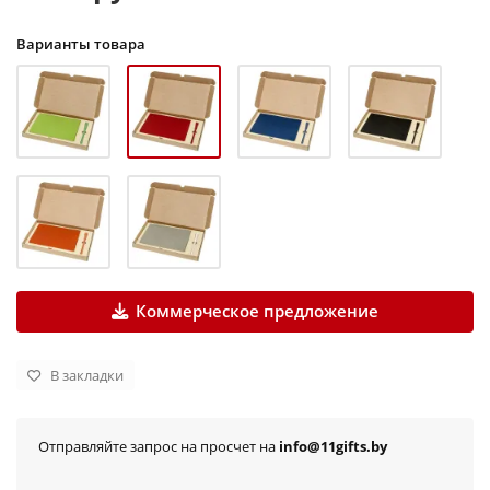
Варианты товара
Коммерческое предложение
В закладки
Отправляйте запрос на просчет на
info@11gifts.by