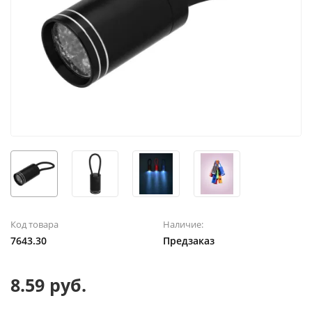
Код товара
Наличие:
7643.30
Предзаказ
8.59 руб.