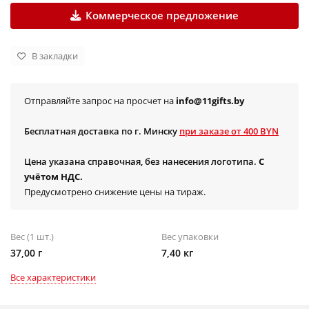
Коммерческое предложение
В закладки
Отправляйте запрос на просчет на
info@11gifts.by
Бесплатная доставка по г. Минску
при заказе от 400 BYN
Цена указана справочная, без нанесения логотипа.
С
учётом НДС.
Предусмотрено снижение цены на тираж.
Вес (1 шт.)
Вес упаковки
37,00 г
7,40 кг
Все характеристики