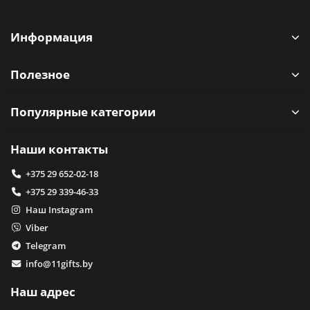
Информация
Полезное
Популярные категории
Наши контакты
+375 29 652-02-18
+375 29 339-46-33
Наш Instagram
Viber
Telegram
info@11gifts.by
Наш адрес