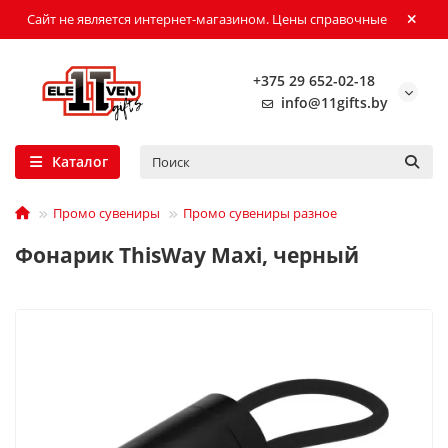
Сайт не является интернет-магазином. Цены справочные
+375 29 652-02-18
info@11gifts.by
Каталог
Промо сувениры
Промо сувениры разное
Фонарик ThisWay Maxi, черный