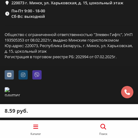
220073 г. Минск, ул. Харьковская, д. 15, цокольный этаж
Пн-Пт 9:00 - 18-00
Сб-Вс: выходной
Общество с ограниченной ответственностью "Элевен Гифтс", УНП
193505353 от 08.02.2021г, выдано Минским горисполкомом
Юр.адрес: 220073, Республика Беларусь, г. Минск, ул. Харьковская,
д. 15, цокольный этаж
Регистрация в торговом реестре РБ: 202994 от 07.02.2025г.
8.59 руб.
Каталог
Поиск