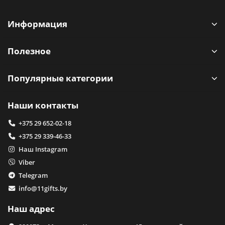
Информация
Полезное
Популярные категории
Наши контакты
+375 29 652-02-18
+375 29 339-46-33
Наш Instagram
Viber
Telegram
info@11gifts.by
Наш адрес