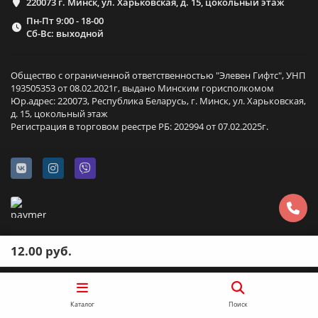
220073 г. Минск, ул. Харьковская, д. 15, цокольный этаж
Пн-Пт 9:00 - 18-00
Сб-Вс: выходной
Общество с ограниченной ответственностью "Элевен Гифтс", УНП
193505353 от 08.02.2021г, выдано Минским горисполкомом
Юр.адрес: 220073, Республика Беларусь, г. Минск, ул. Харьковская,
д. 15, цокольный этаж
Регистрация в торговом реестре РБ: 202994 от 07.02.2025г.
12.00 руб.
Каталог
Поиск