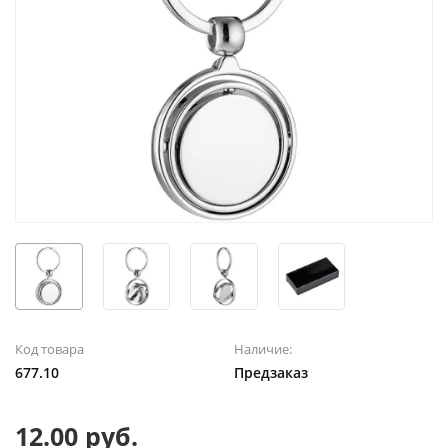
Код товара
Наличие:
677.10
Предзаказ
12.00 руб.