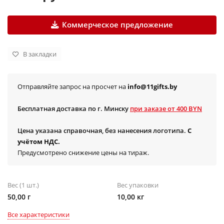
Коммерческое предложение
В закладки
Отправляйте запрос на просчет на
info@11gifts.by
Бесплатная доставка по г. Минску
при заказе от 400 BYN
Цена указана справочная, без нанесения логотипа.
С
учётом НДС.
Предусмотрено снижение цены на тираж.
Вес (1 шт.)
Вес упаковки
50,00 г
10,00 кг
Все характеристики