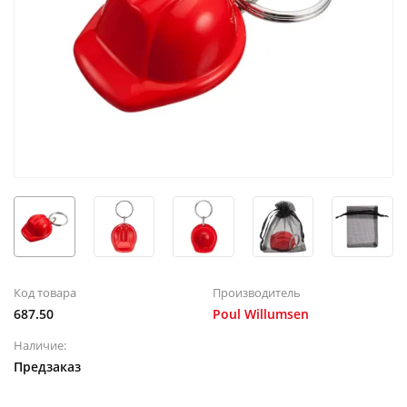
Код товара
Производитель
687.50
Poul Willumsen
Наличие:
Предзаказ