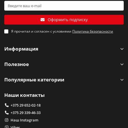
Оформить подписку
Я прочитал и согласен с условиями
Политика безопасности
Информация
Полезное
Популярные категории
Наши контакты
+375 29 652-02-18
+375 29 339-46-33
Наш Instagram
Viber