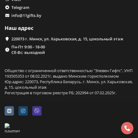
Telegram
info@11gifts.by
Наш адрес
220073 г. Минск, ул. Харьковская, д. 15, цокольный этаж
Пн-Пт 9:00 - 18-00
Сб-Вс: выходной
Общество с ограниченной ответственностью "Элевен Гифтс", УНП
193505353 от 08.02.2021г, выдано Минским горисполкомом
Юр.адрес: 220073, Республика Беларусь, г. Минск, ул. Харьковская,
д. 15, цокольный этаж
Регистрация в торговом реестре РБ: 202994 от 07.02.2025г.