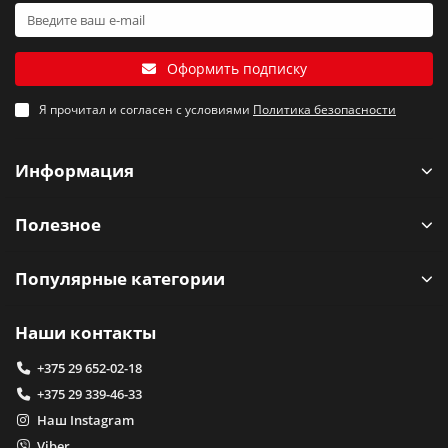
Оформить подписку
Я прочитал и согласен с условиями
Политика безопасности
Информация
Полезное
Популярные категории
Наши контакты
+375 29 652-02-18
+375 29 339-46-33
Наш Instagram
Viber