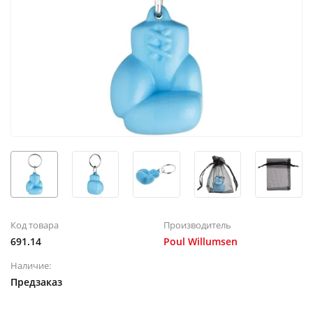
Код товара
Производитель
691.14
Poul Willumsen
Наличие:
Предзаказ