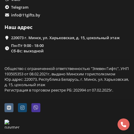
Telegram
info@11gifts.by
Наш адрес
220073 г. Минск, ул. Харьковская, д. 15, цокольный этаж
Пн-Пт 9:00 - 18-00
Сб-Вс: выходной
Общество с ограниченной ответственностью "Элевен Гифтс", УНП
193505353 от 08.02.2021г, выдано Минским горисполкомом
Юр.адрес: 220073, Республика Беларусь, г. Минск, ул. Харьковская,
д. 15, цокольный этаж
Регистрация в торговом реестре РБ: 202994 от 07.02.2025г.