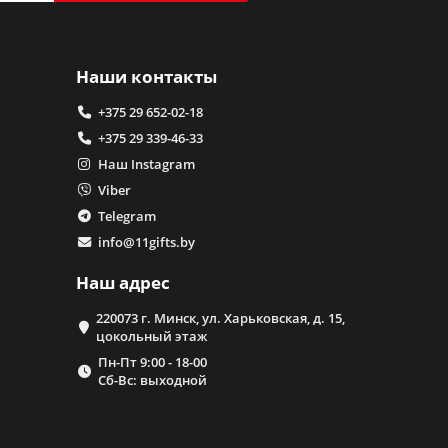
Наши контакты
+375 29 652-02-18
+375 29 339-46-33
Наш Instagram
Viber
Telegram
info@11gifts.by
Наш адрес
220073 г. Минск, ул. Харьковская, д. 15,
цокольный этаж
Пн-Пт 9:00 - 18-00
Сб-Вс: выходной