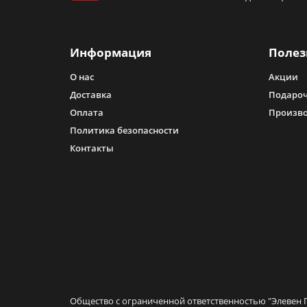
Информация
Полез
О нас
Акции
Доставка
Подароч
Оплата
Произв
Политика безопасности
Контакты
Общество с ограниченной ответственностью "Элевен Г