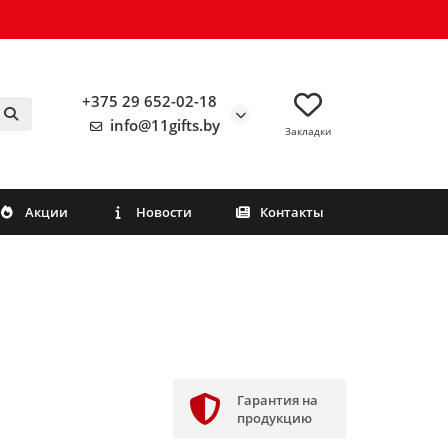
+375 29 652-02-18
info@11gifts.by
Закладки
Акции
Новости
Контакты
Гарантия на
продукцию