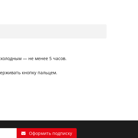
 холодным — не менее 5 часов.
держивать кнопку пальцем.
Оформить подписку