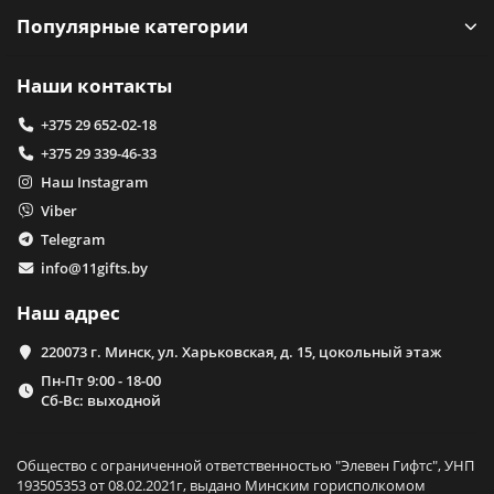
Популярные категории
Наши контакты
+375 29 652-02-18
+375 29 339-46-33
Наш Instagram
Viber
Telegram
info@11gifts.by
Наш адрес
220073 г. Минск, ул. Харьковская, д. 15, цокольный этаж
Пн-Пт 9:00 - 18-00
Сб-Вс: выходной
Общество с ограниченной ответственностью "Элевен Гифтс", УНП
193505353 от 08.02.2021г, выдано Минским горисполкомом