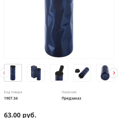
Код товара
Наличие:
1907.34
Предзаказ
63.00 руб.