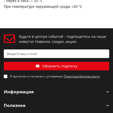
- через 4 часа — 55 °С
При температуре окружающей среды +20 °С
Будьте в центре событий - подпишитесь на наши
новости! Новинки, скидки, акции.
Оформить подписку
Я прочитал и согласен с условиями
Политика безопасности
Информация
Полезное