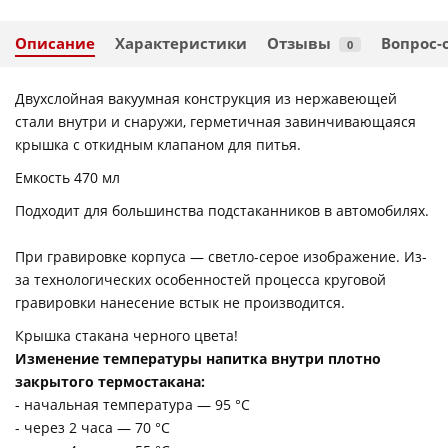
Описание
Характеристики
Отзывы
Вопрос-
0
Двухслойная вакуумная конструкция из нержавеющей
стали внутри и снаружи, герметичная завинчивающаяся
крышка с откидным клапаном для питья.
Емкость 470 мл
Подходит для большинства подстаканников в автомобилях.
При гравировке корпуса — светло-серое изображение. Из-
за технологических особенностей процесса круговой
гравировки нанесение встык не производится.
Крышка стакана черного цвета!
Изменение температуры напитка внутри плотно
закрытого термостакана:
- начальная температура — 95 °С
- через 2 часа — 70 °С