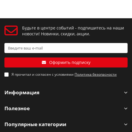
Будьте в центре событий - подпишитесь на наши
новости! Новинки, скидки, акции.
Оформить подписку
Я прочитал и согласен с условиями
Политика безопасности
Информация
Полезное
Популярные категории