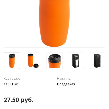
Код товара
Наличие:
11391.20
Предзаказ
27.50 руб.