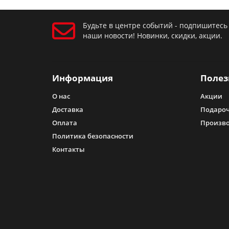
Будьте в центре событий - подпишитесь
наши новости! Новинки, скидки, акции.
Информация
Полез
О нас
Акции
Доставка
Подароч
Оплата
Произв
Политика безопасности
Контакты