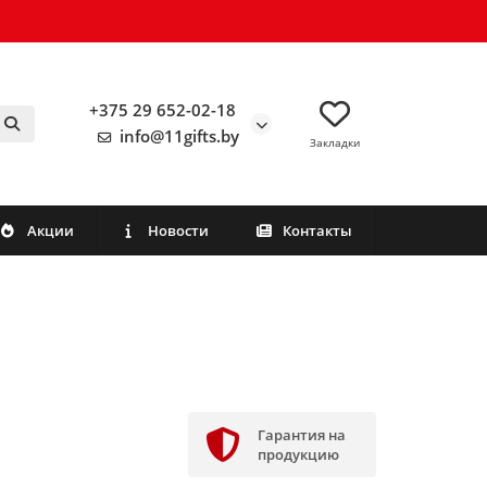
+375 29 652-02-18
info@11gifts.by
Закладки
Акции
Новости
Контакты
Гарантия на
продукцию