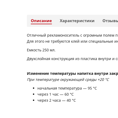
Описание
Характеристики
Отзыв
Отличный рекламоноситель с огромным полем п
Для этого не требуются клей или специальные и
Емкость 250 мл.
Двухслойная конструкция из пластика внутри и
Изменение температуры напитка внутри закр
При температуре окружающей среды +20 °С
начальная температура — 95 °С
через 1 час — 60 °С
через 2 часа — 40 °С