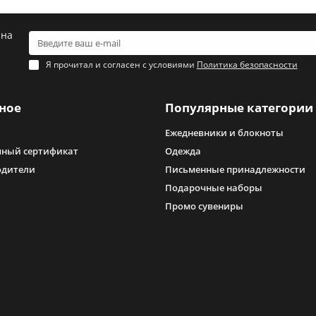
 на
Я прочитал и согласен с условиями
Политика безопасности
ное
Популярные категории
Ежедневники и блокноты
ный сертификат
Одежда
одители
Письменные принадлежности
Подарочные наборы
Промо сувениры