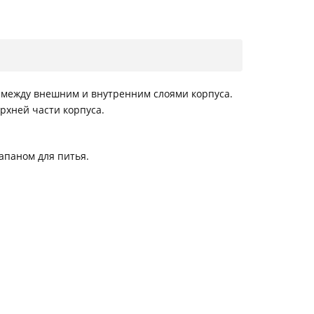
между внешним и внутренним слоями корпуса.
рхней части корпуса.
апаном для питья.