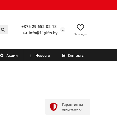
+375 29 652-02-18
info@11gifts.by
Закладки
Акции
Новости
Контакты
Гарантия на
продукцию