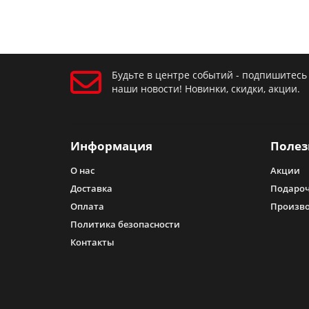
Будьте в центре событий - подпишитесь
наши новости! Новинки, скидки, акции.
Информация
Полез
О нас
Акции
Доставка
Подароч
Оплата
Произв
Политика безопасности
Контакты