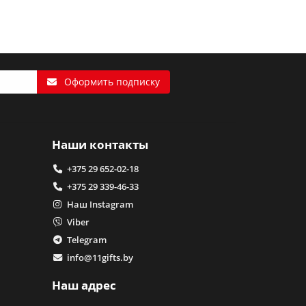
Оформить подписку
Наши контакты
+375 29 652-02-18
+375 29 339-46-33
Наш Instagram
Viber
Telegram
info@11gifts.by
Наш адрес