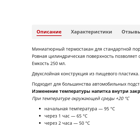
Описание
Характеристики
Отзыв
Миниатюрный термостакан для стандартной порц
Ровная цилиндрическая поверхность позволяет с
Емкость 250 мл.
Двухслойная конструкция из пищевого пластика
Подходит для большинства автомобильных подст
Изменение температуры напитка внутри закр
При температуре окружающей среды +20 °С
начальная температура — 95 °С
через 1 час — 65 °С
через 2 часа — 50 °С