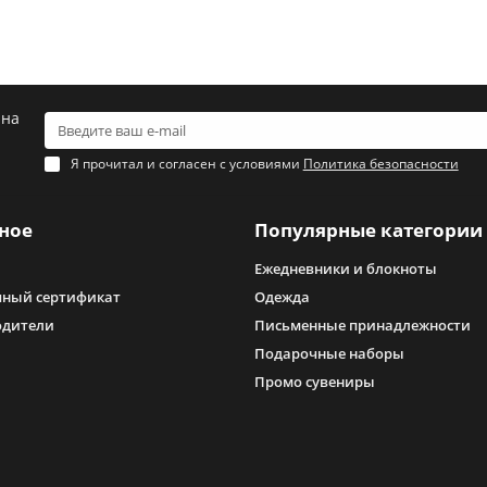
 на
Я прочитал и согласен с условиями
Политика безопасности
ное
Популярные категории
Ежедневники и блокноты
ный сертификат
Одежда
одители
Письменные принадлежности
Подарочные наборы
Промо сувениры