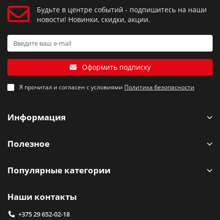
Будьте в центре событий - подпишитесь на наши
новости! Новинки, скидки, акции.
Оформить подписку
Я прочитал и согласен с условиями
Политика безопасности
Информация
Полезное
Популярные категории
Наши контакты
+375 29 652-02-18