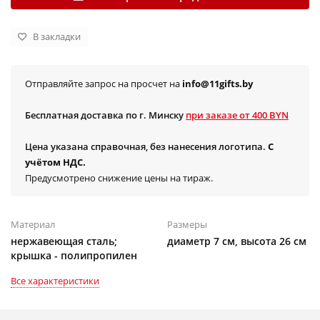
В закладки
Отправляйте запрос на просчет на
info@11gifts.by
Бесплатная доставка по г. Минску
при заказе от 400 BYN
Цена указана справочная, без нанесения логотипа.
С
учётом НДС.
Предусмотрено снижение цены на тираж.
Материал
Размеры
нержавеющая сталь;
диаметр 7 см, высота 26 см
крышка - полипропилен
Все характеристики