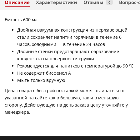
Описание
Характеристики
Отзывы
Вопрос-
0
Емкость 600 мл.
Двойная вакуумная конструкция из нержавеющей
стали сохраняет напитки горячими в течение 6
часов, холодными — в течение 24 часов
Двойные стенки предотвращают образование
конденсата на поверхности кружки
Рекомендуется для напитков с температурой до 90 ⁰C
Не содержит бисфенол А
Мыть только вручную
Цена товара с быстрой поставкой может отличаться от
указанной на сайте как в большую, так и в меньшую
сторону. Действующую на день заказа цену уточняйте у
менеджера.