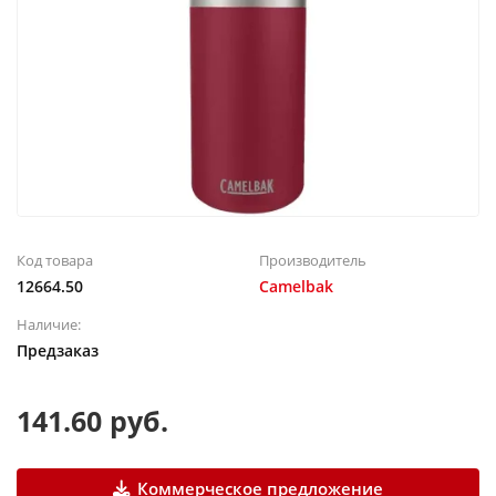
Код товара
Производитель
12664.50
Camelbak
Наличие:
Предзаказ
141.60 руб.
Коммерческое предложение