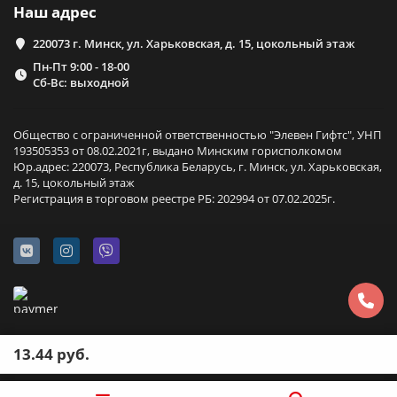
Наш адрес
220073 г. Минск, ул. Харьковская, д. 15, цокольный этаж
Пн-Пт 9:00 - 18-00
Сб-Вс: выходной
Общество с ограниченной ответственностью "Элевен Гифтс", УНП
193505353 от 08.02.2021г, выдано Минским горисполкомом
Юр.адрес: 220073, Республика Беларусь, г. Минск, ул. Харьковская,
д. 15, цокольный этаж
Регистрация в торговом реестре РБ: 202994 от 07.02.2025г.
13.44 руб.