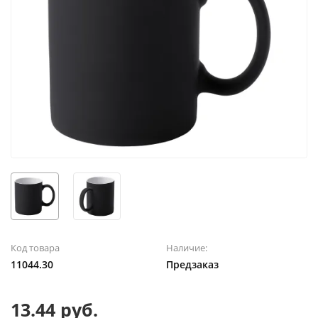
Код товара
Наличие:
11044.30
Предзаказ
13.44 руб.