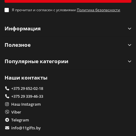
Я прочитал и согласен с условиями
Политика безопасности
Информация
Полезное
Популярные категории
Наши контакты
+375 29 652-02-18
+375 29 339-46-33
Наш Instagram
Viber
Telegram
info@11gifts.by