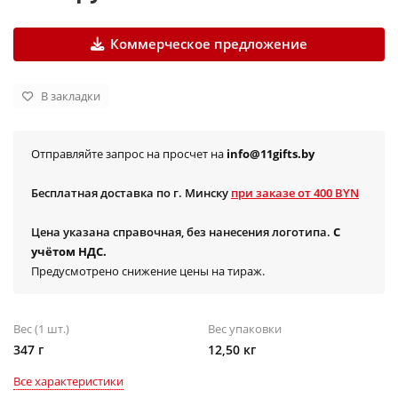
Коммерческое предложение
В закладки
Отправляйте запрос на просчет на
info@11gifts.by
Бесплатная доставка по г. Минску
при заказе от 400 BYN
Цена указана справочная, без нанесения логотипа.
С
учётом НДС.
Предусмотрено снижение цены на тираж.
Вес (1 шт.)
Вес упаковки
347 г
12,50 кг
Все характеристики