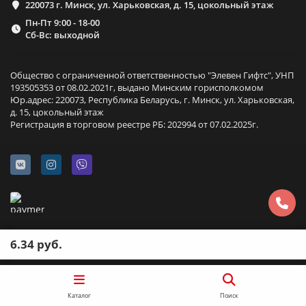
220073 г. Минск, ул. Харьковская, д. 15, цокольный этаж
Пн-Пт 9:00 - 18-00
Сб-Вс: выходной
Общество с ограниченной ответственностью "Элевен Гифтс", УНП
193505353 от 08.02.2021г, выдано Минским горисполкомом
Юр.адрес: 220073, Республика Беларусь, г. Минск, ул. Харьковская,
д. 15, цокольный этаж
Регистрация в торговом реестре РБ: 202994 от 07.02.2025г.
6.34 руб.
Каталог
Поиск