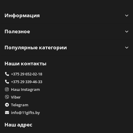
Информация
Полезное
Популярные категории
Наши контакты
+375 29 652-02-18
+375 29 339-46-33
Наш Instagram
Viber
Telegram
info@11gifts.by
Наш адрес