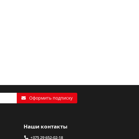
Оформить подписку
Наши контакты
+375 29 652-02-18