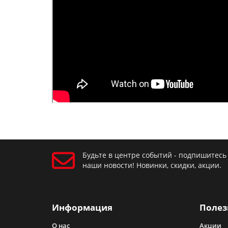
Будьте в центре событий - подпишитесь
наши новости! Новинки, скидки, акции.
Информация
Полез
О нас
Акции