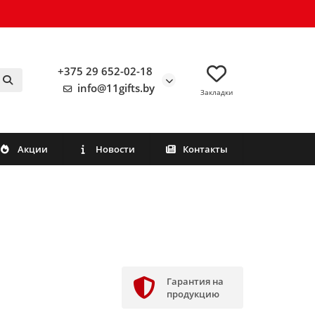
+375 29 652-02-18
info@11gifts.by
Закладки
Акции
Новости
Контакты
Гарантия на
продукцию