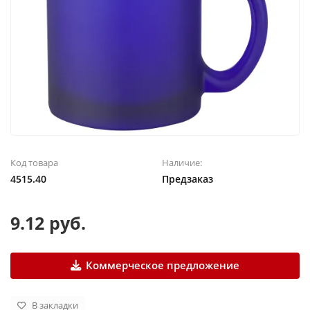
Код товара
Наличие:
4515.40
Предзаказ
9.12 руб.
Коммерческое предложение
В закладки