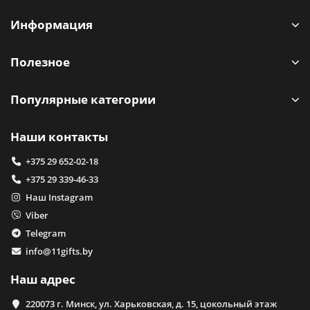
Информация
Полезное
Популярные категории
Наши контакты
+375 29 652-02-18
+375 29 339-46-33
Наш Instagram
Viber
Telegram
info@11gifts.by
Наш адрес
220073 г. Минск, ул. Харьковская, д. 15, цокольный этаж